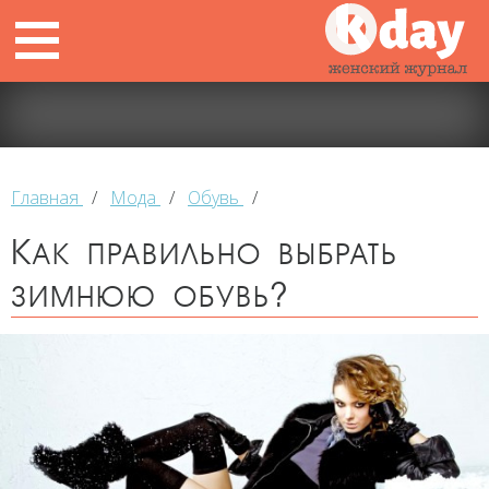
Главная
/
Мода
/
Обувь
/
Как правильно выбрать
зимнюю обувь?