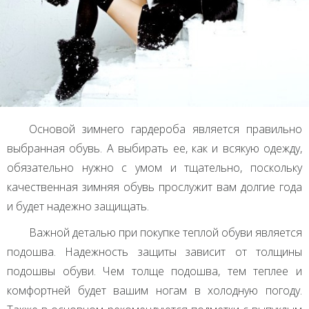
Основой зимнего гардероба является правильно
выбранная обувь. А выбирать ее, как и всякую одежду,
обязательно нужно с умом и тщательно, поскольку
качественная зимняя обувь прослужит вам долгие года
и будет надежно защищать.
Важной деталью при покупке теплой обуви является
подошва. Надежность защиты зависит от толщины
подошвы обуви. Чем толще подошва, тем теплее и
комфортней будет вашим ногам в холодную погоду.