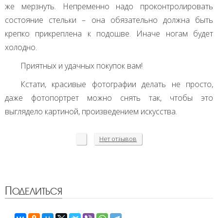
же мерзнуть. Непременно надо проконтролировать
состояние стельки – она обязательно должна быть
крепко прикреплена к подошве. Иначе ногам будет
холодно.
Приятных и удачных покупок вам!
Кстати, красивые фотографии делать не просто,
даже фотопортрет можно снять так, чтобы это
выглядело картиной, произведением искусства.
Нет
отзывов
Поделиться