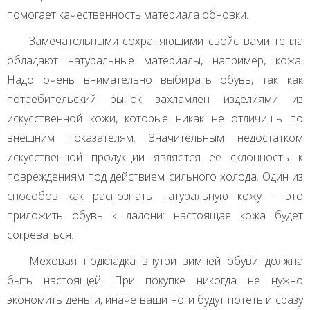
помогает качественность материала обновки.
Замечательными сохраняющими свойствами тепла
обладают натуральные материалы, например, кожа.
Надо очень внимательно выбирать обувь, так как
потребительский рынок захламлен изделиями из
искусственной кожи, которые никак не отличишь по
внешним показателям. Значительным недостатком
искусственной продукции является ее склонность к
повреждениям под действием сильного холода. Один из
способов как распознать натуральную кожу – это
приложить обувь к ладони: настоящая кожа будет
согреваться.
Меховая подкладка внутри зимней обуви должна
быть настоящей. При покупке никогда не нужно
экономить деньги, иначе ваши ноги будут потеть и сразу