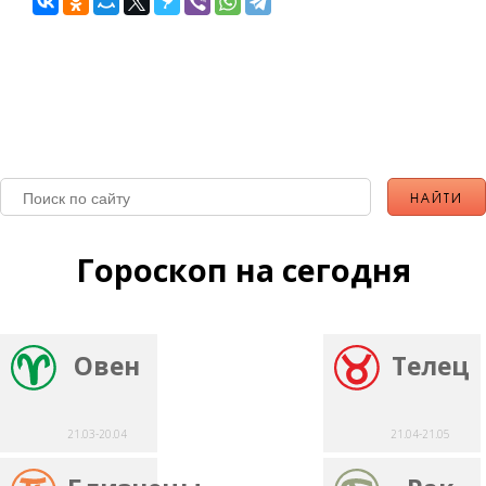
Гороскоп на сегодня
Овен
Телец
21.03-20.04
21.04-21.05