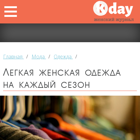
Главная
/
Мода
/
Одежда
/
Легкая женская одежда
на каждый сезон