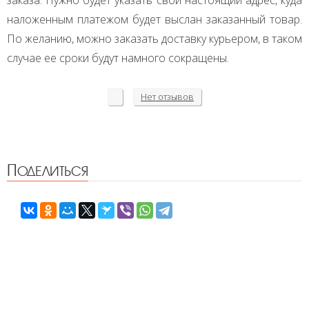
заказа. Нужно будет указать свой настоящий адрес, куда
наложенным платежом будет выслан заказанный товар.
По желанию, можно заказать доставку курьером, в таком
случае ее сроки будут намного сокращены.
Нет
отзывов
Поделиться