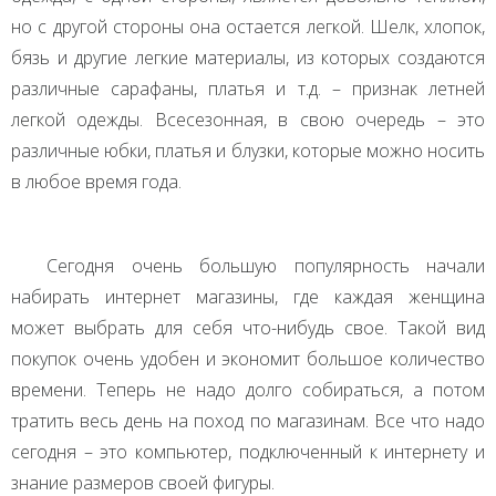
но с другой стороны она остается легкой. Шелк, хлопок,
бязь и другие легкие материалы, из которых создаются
различные сарафаны, платья и т.д. – признак летней
легкой одежды. Всесезонная, в свою очередь – это
различные юбки, платья и блузки, которые можно носить
в любое время года.
Сегодня очень большую популярность начали
набирать интернет магазины, где каждая женщина
может выбрать для себя что-нибудь свое. Такой вид
покупок очень удобен и экономит большое количество
времени. Теперь не надо долго собираться, а потом
тратить весь день на поход по магазинам. Все что надо
сегодня – это компьютер, подключенный к интернету и
знание размеров своей фигуры.