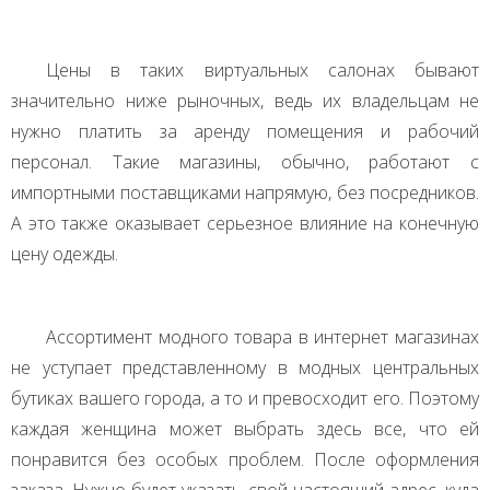
Цены в таких виртуальных салонах бывают
значительно ниже рыночных, ведь их владельцам не
нужно платить за аренду помещения и рабочий
персонал. Такие магазины, обычно, работают с
импортными поставщиками напрямую, без посредников.
А это также оказывает серьезное влияние на конечную
цену одежды.
Ассортимент модного товара в интернет магазинах
не уступает представленному в модных центральных
бутиках вашего города, а то и превосходит его. Поэтому
каждая женщина может выбрать здесь все, что ей
понравится без особых проблем. После оформления