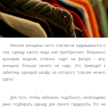
Многие женщины часто совсем не задумываются о
том, одежду какого вида они приобретают. Визуально
красивая, модная, отлично сидит на фигуре – все,
женщине больше ничего не надо. Это приводит к
забитому одеждой шкафу, из которого “совсем нечего
одеть”.
Для того, чтобы избежать подобного, необходимо
умно подбирать одежду для своего гардероба. Это не