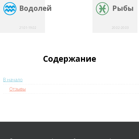
Водолей
Рыбы
21.01-19.02
20.02-20.03
Содержание
В начало
Отзывы