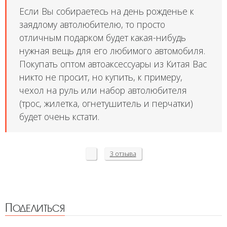
Если Вы собираетесь на день рожденье к
заядлому автолюбителю, то просто
отличным подарком будет какая-нибудь
нужная вещь для его любимого автомобиля.
Покупать оптом автоаксессуары из Китая Вас
никто не просит, но купить, к примеру,
чехол на руль или набор автолюбителя
(трос, жилетка, огнетушитель и перчатки)
будет очень кстати.
3 отзыва
Поделиться