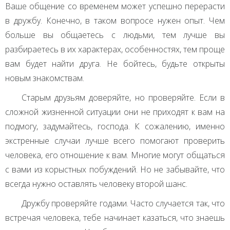
Ваше общение со временем может успешно перерасти
в дружбу. Конечно, в таком вопросе нужен опыт. Чем
больше вы общаетесь с людьми, тем лучше вы
разбираетесь в их характерах, особенностях, тем проще
вам будет найти друга. Не бойтесь, будьте открыты
новым знакомствам.
Старым друзьям доверяйте, но проверяйте. Если в
сложной жизненной ситуации они не приходят к вам на
подмогу, задумайтесь, господа. К сожалению, именно
экстренные случаи лучше всего помогают проверить
человека, его отношение к вам. Многие могут общаться
с вами из корыстных побуждений. Но не забывайте, что
всегда нужно оставлять человеку второй шанс.
Дружбу проверяйте годами. Часто случается так, что
встречая человека, тебе начинает казаться, что знаешь