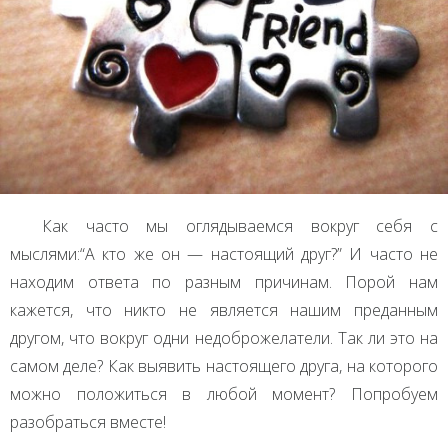
Как часто мы оглядываемся вокруг себя с
мыслями:“А кто же он — настоящий друг?” И часто не
находим ответа по разным причинам. Порой нам
кажется, что никто не является нашим преданным
другом, что вокруг одни недоброжелатели. Так ли это на
самом деле? Как выявить настоящего друга, на которого
можно положиться в любой момент? Попробуем
разобраться вместе!