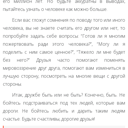
его миллион лет. Но будьте аккуратны в выводах,
пытайтесь узнать о человеке как можно больше.
Если вас гложут сомнения по поводу того или иного
человека, вы не знаете считать его другом или нет, то
попробуйте задать себе вопросы: “Готов ли я многим
пожертвовать ради этого человека?”, “Могу ли я
поделить с ним самое ценное?”, “Тяжело ли мне будет
без него?” Друзья часто помогают поменять
мировоззрение друг друга, помогают вам измениться в
лучшую сторону, посмотреть на многие вещи с другой
стороны.
Итак, дружбе быть или не быть? Конечно, быть. Не
бойтесь подстраиваться под тех людей, которые вам
дороги. Не бойтесь любить и дарить таким людям
счастье. Будьте счастливы, дорогие друзья!