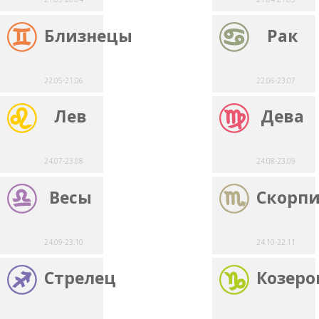
Близнецы
Рак
22.05-21.06
22.06-23.07
Лев
Дева
24.07-23.08
24.08-23.09
Весы
Скорп
24.09-23.10
24.10-22.11
Стрелец
Козеро