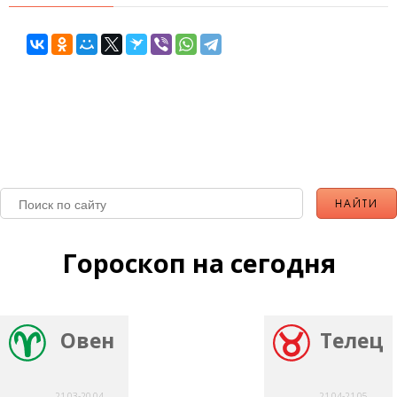
Гороскоп на сегодня
Овен
Телец
21.03-20.04
21.04-21.05