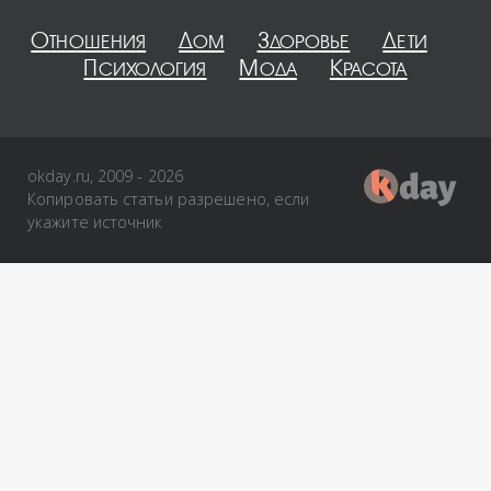
Отношения
Дом
Здоровье
Дети
Психология
Мода
Красота
okday.ru, 2009 - 2026
Копировать статьи разрешено, если
укажите источник