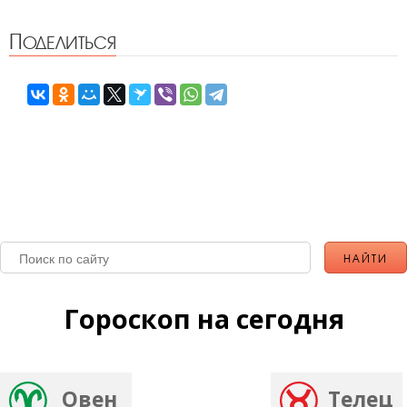
Поделиться
Гороскоп на сегодня
Овен
Телец