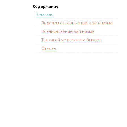
Содержание
В начало
Выделим основные виды вагинизма
Возникновение вагинизма
Так какой же вагинизм бывает
Отзывы