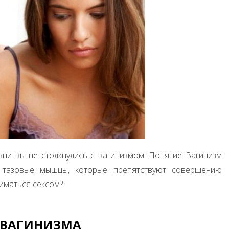
зни вы не столкнулись с вагинизмом. Понятие Вагинизм
 тазовые мышцы, которые препятствуют совершению
ниматься сексом?
 ВАГИНИЗМА