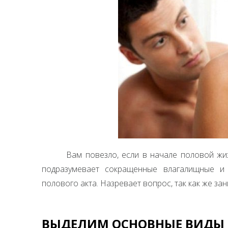
Вам повезло, если в начале половой жи
подразумевает сокращенные влагалищные и
полового акта. Назревает вопрос, так как же за
ВЫДЕЛИМ ОСНОВНЫЕ ВИДЫ