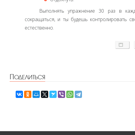
Выполнять упражнение 30 раз в каж
сокращаться, и ты будешь контролировать св
естественно.
Поделиться