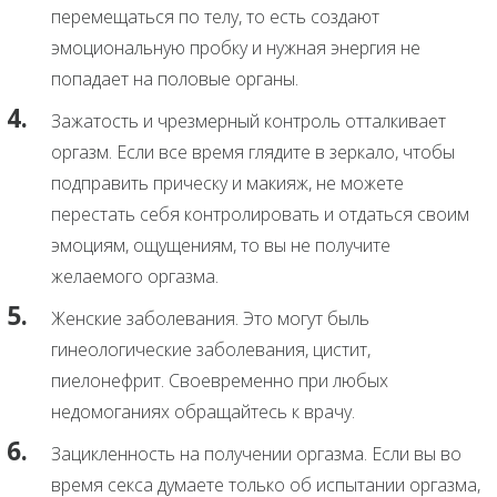
перемещаться по телу, то есть создают
эмоциональную пробку и нужная энергия не
попадает на половые органы.
Зажатость и чрезмерный контроль отталкивает
оргазм. Если все время глядите в зеркало, чтобы
подправить прическу и макияж, не можете
перестать себя контролировать и отдаться своим
эмоциям, ощущениям, то вы не получите
желаемого оргазма.
Женские заболевания. Это могут быль
гинеологические заболевания, цистит,
пиелонефрит. Своевременно при любых
недомоганиях обращайтесь к врачу.
Зацикленность на получении оргазма. Если вы во
время секса думаете только об испытании оргазма,