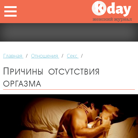
Главная
/
Отношения
/
Секс
/
Причины отсутствия
оргазма