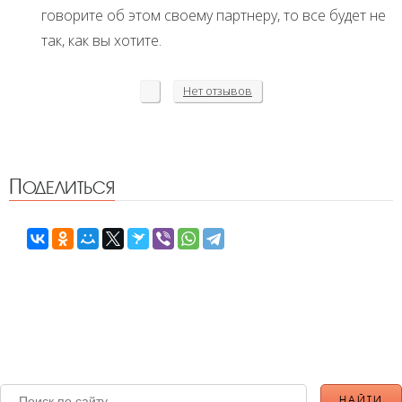
говорите об этом своему партнеру, то все будет не
так, как вы хотите.
Нет
отзывов
Поделиться