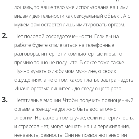
лошадь, то ваше тело уже использована вашими
видами деятельности как сексуальный объект. А с
мужем вам остается лишь имитировать оргазм.
Нет половой сосредоточенности. Если вы на
работе будете отвлекаться на телефонные
разговоры, интернет и компьютерные игры, то
премию точно не получите. В сексе тоже также.
Нужно думать о любимом мужчине, о своих
ощущениях, а не о том, какое платье завтра надеть.
Иначе оргазма лишитесь до следующего раза.
Негативные эмоции. Чтобы получить полноценный
оргазм в женщине должно быть достаточно
энергии. Но даже в том случае, если и энергия есть,
и стрессов нет, могут мешать наши переживания,
ненависть, ревность. Они не позволяют энергии