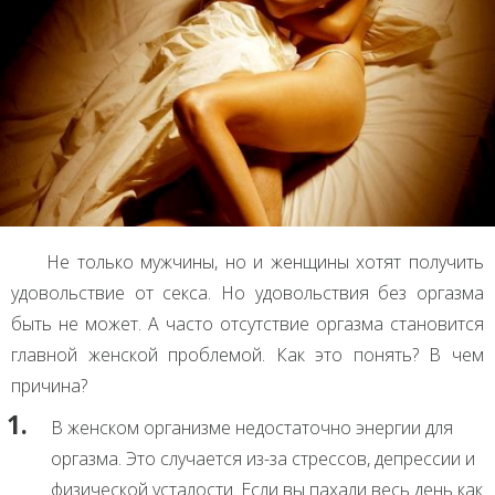
Не только мужчины, но и женщины хотят получить
удовольствие от секса. Но удовольствия без оргазма
быть не может. А часто отсутствие оргазма становится
главной женской проблемой. Как это понять? В чем
причина?
В женском организме недостаточно энергии для
оргазма. Это случается из-за стрессов, депрессии и
физической усталости. Если вы пахали весь день как