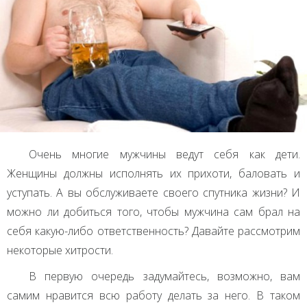
Очень многие мужчины ведут себя как дети.
Женщины должны исполнять их прихоти, баловать и
уступать. А вы обслуживаете своего спутника жизни? И
можно ли добиться того, чтобы мужчина сам брал на
себя какую-либо ответственность? Давайте рассмотрим
некоторые хитрости.
В первую очередь задумайтесь, возможно, вам
самим нравится всю работу делать за него. В таком