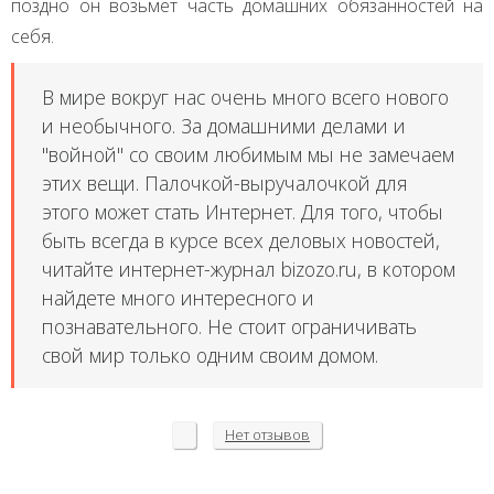
поздно он возьмет часть домашних обязанностей на
себя.
В мире вокруг нас очень много всего нового
и необычного. За домашними делами и
"войной" со своим любимым мы не замечаем
этих вещи. Палочкой-выручалочкой для
этого может стать Интернет. Для того, чтобы
быть всегда в курсе всех деловых новостей,
читайте интернет-журнал bizozo.ru, в котором
найдете много интересного и
познавательного. Не стоит ограничивать
свой мир только одним своим домом.
Нет
отзывов