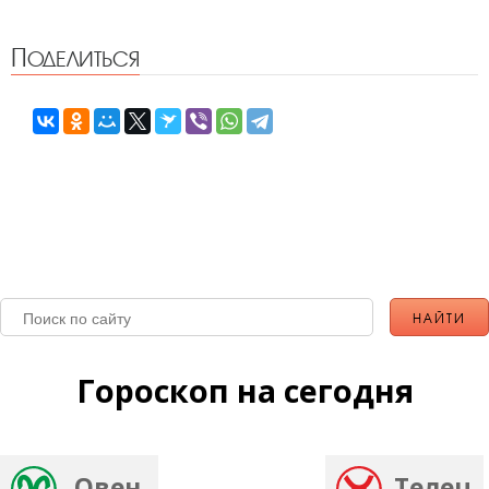
Поделиться
Гороскоп на сегодня
Овен
Телец