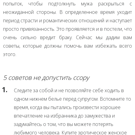
попыток, чтобы подтолкнуть мужа раскрыться с
неожиданной стороны. В определенное время уходит
период страсти и романтических отношений и наступает
просто привязанность. Это проявляется и в постели, что
очень сильно вредит браку. Сейчас мы дадим вам
советы, которые должны помочь вам избежать всего
этого.
5 советов не допустить ссору
Следите за собой и не позволяйте себе ходить в
одном нижнем белье перед супругом. Вспомните то
время, когда вы пытались произвести хорошее
впечатление на избранника до замужества и
задумайтесь о том, что вы можете потерять
любимого человека. Купите эротическое женское