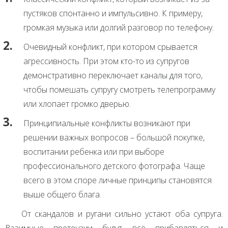
пустяков спонтанно и импульсивно. К примеру,
громкая музыка или долгий разговор по телефону.
Очевидный конфликт, при котором срывается
агрессивность. При этом кто-то из супругов
демонстративно переключает каналы для того,
чтобы помешать супругу смотреть телепрограмму
или хлопает громко дверью.
Принципиальные конфликты возникают при
решении важных вопросов – большой покупке,
воспитании ребенка или при выборе
профессионального детского фотографа. Чаще
всего в этом споре личные принципы становятся
выше общего блага.
От скандалов и ругани сильно устают оба супруга.
Взаимные претензии будут всё прибавляться и