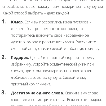
способы, которые помогут вам помириться с супругом.
Какой способ выбрать – дело каждой.
Юмор.
Если вы поссорились из-за пустяков и
желаете быстро прекратить конфликт, то
постарайтесь включить свое несравненное
чувство юмора и рассмешить мужа. Расскажите
смешной анекдот или сделайте забавную гримасу.
Подарок.
Сделайте приятный сюрприз своему
избраннику. Устройте романтический ужин при
свечах, при этом предварительно приготовив
любимое лакомство супруга. Сделайте ему
приятный комплимент.
Достаточно одного слова.
Скажите ему слово
«прости» и посмотрите в глаза. Если его нет рядом,