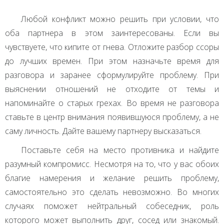
Любой конфликт можно решить при условии, что
оба партнера в этом заинтересованы. Если вы
чувствуете, что кипите от гнева. Отложите разбор ссоры
до лучших времен. При этом назначьте время для
разговора и заранее сформулируйте проблему. При
выяснении отношений не отходите от темы и
напоминайте о старых грехах. Во время не разговора
ставьте в центр внимания появившуюся проблему, а не
саму личность. Дайте вашему партнеру высказаться.
Поставьте себя на место противника и найдите
разумный компромисс. Несмотря на то, что у вас обоих
благие намерения и желание решить проблему,
самостоятельно это сделать невозможно. Во многих
случаях поможет нейтральный собеседник, роль
которого может выполнить друг, сосед или знакомый.