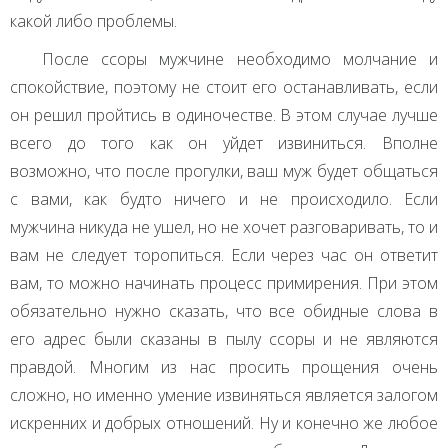
какой либо проблемы.
После ссоры мужчине необходимо молчание и
спокойствие, поэтому не стоит его останавливать, если
он решил пройтись в одиночестве. В этом случае лучше
всего до того как он уйдет извиниться. Вполне
возможно, что после прогулки, ваш муж будет общаться
с вами, как будто ничего и не происходило. Если
мужчина никуда не ушел, но не хочет разговаривать, то и
вам не следует торопиться. Если через час он ответит
вам, то можно начинать процесс примирения. При этом
обязательно нужно сказать, что все обидные слова в
его адрес были сказаны в пылу ссоры и не являются
правдой. Многим из нас просить прощения очень
сложно, но именно умение извиняться является залогом
искренних и добрых отношений. Ну и конечно же любое