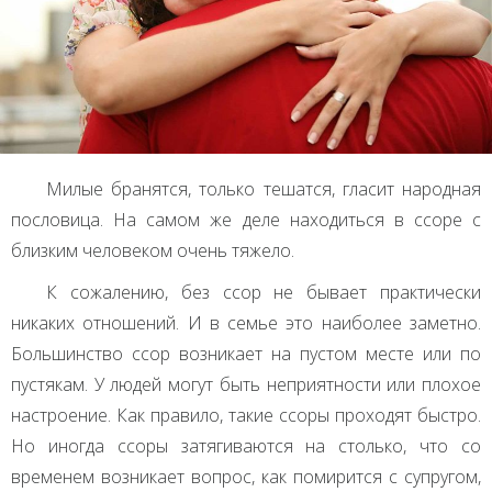
Милые бранятся, только тешатся, гласит народная
пословица. На самом же деле находиться в ссоре с
близким человеком очень тяжело.
К сожалению, без ссор не бывает практически
никаких отношений. И в семье это наиболее заметно.
Большинство ссор возникает на пустом месте или по
пустякам. У людей могут быть неприятности или плохое
настроение. Как правило, такие ссоры проходят быстро.
Но иногда ссоры затягиваются на столько, что со
временем возникает вопрос, как помирится с супругом,