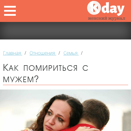
Главная
/
Отношения
/
Семья
/
Как помириться с
мужем?