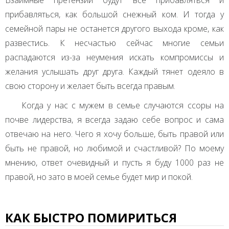
прибавляться, как большой снежный ком. И тогда у
семейной пары не останется другого выхода кроме, как
развестись. К несчастью сейчас многие семьи
распадаются из-за неумения искать компромиссы и
желания услышать друг друга. Каждый тянет одеяло в
свою сторону и желает быть всегда правым.
Когда у нас с мужем в семье случаются ссоры на
почве лидерства, я всегда задаю себе вопрос и сама
отвечаю на него. Чего я хочу больше, быть правой или
быть не правой, но любимой и счастливой? По моему
мнению, ответ очевидный и пусть я буду 1000 раз не
правой, но зато в моей семье будет мир и покой.
КАК БЫСТРО ПОМИРИТЬСЯ