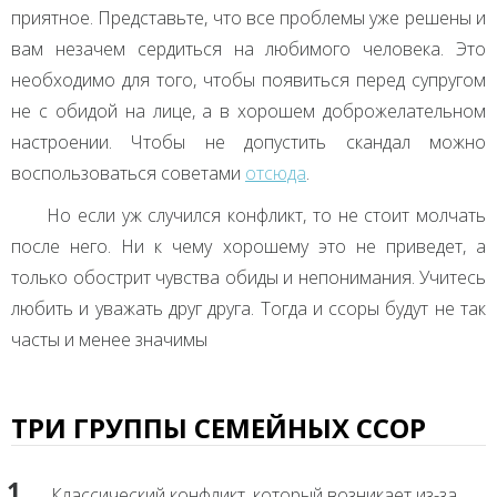
приятное. Представьте, что все проблемы уже решены и
вам незачем сердиться на любимого человека. Это
необходимо для того, чтобы появиться перед супругом
не с обидой на лице, а в хорошем доброжелательном
настроении. Чтобы не допустить скандал можно
воспользоваться советами
отсюда
.
Но если уж случился конфликт, то не стоит молчать
после него. Ни к чему хорошему это не приведет, а
только обострит чувства обиды и непонимания. Учитесь
любить и уважать друг друга. Тогда и ссоры будут не так
часты и менее значимы
ТРИ ГРУППЫ СЕМЕЙНЫХ ССОР
Классический конфликт, который возникает из-за