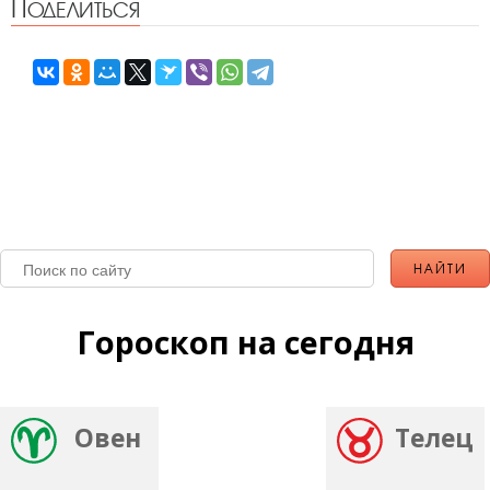
Поделиться
Гороскоп на сегодня
Овен
Телец