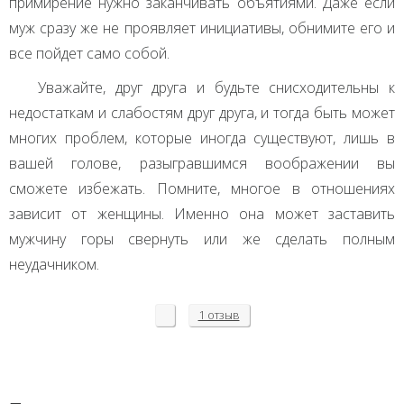
примирение нужно заканчивать объятиями. Даже если
муж сразу же не проявляет инициативы, обнимите его и
все пойдет само собой.
Уважайте, друг друга и будьте снисходительны к
недостаткам и слабостям друг друга, и тогда быть может
многих проблем, которые иногда существуют, лишь в
вашей голове, разыгравшимся воображении вы
сможете избежать. Помните, многое в отношениях
зависит от женщины. Именно она может заставить
мужчину горы свернуть или же сделать полным
неудачником.
1 отзыв