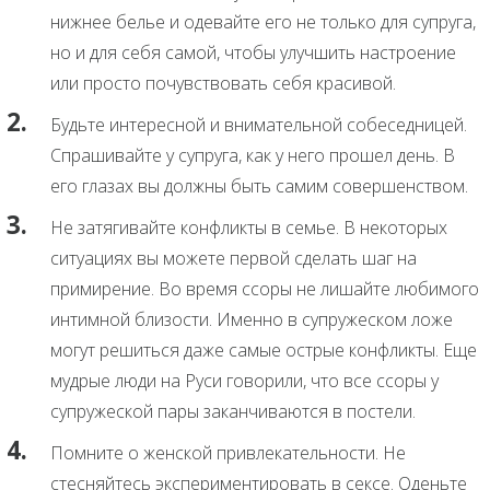
нижнее белье и одевайте его не только для супруга,
но и для себя самой, чтобы улучшить настроение
или просто почувствовать себя красивой.
Будьте интересной и внимательной собеседницей.
Спрашивайте у супруга, как у него прошел день. В
его глазах вы должны быть самим совершенством.
Не затягивайте конфликты в семье. В некоторых
ситуациях вы можете первой сделать шаг на
примирение. Во время ссоры не лишайте любимого
интимной близости. Именно в супружеском ложе
могут решиться даже самые острые конфликты. Еще
мудрые люди на Руси говорили, что все ссоры у
супружеской пары заканчиваются в постели.
Помните о женской привлекательности. Не
стесняйтесь экспериментировать в сексе. Оденьте