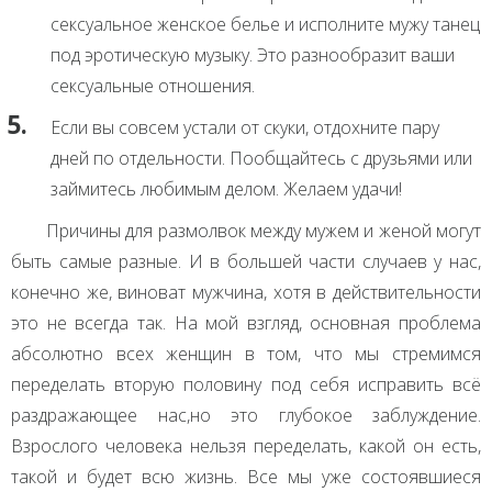
сексуальное женское белье и исполните мужу танец
под эротическую музыку. Это разнообразит ваши
сексуальные отношения.
Если вы совсем устали от скуки, отдохните пару
дней по отдельности. Пообщайтесь с друзьями или
займитесь любимым делом. Желаем удачи!
Причины для размолвок между мужем и женой могут
быть самые разные. И в большей части случаев у нас,
конечно же, виноват мужчина, хотя в действительности
это не всегда так. На мой взгляд, основная проблема
абсолютно всех женщин в том, что мы стремимся
переделать вторую половину под себя исправить всё
раздражающее нас,но это глубокое заблуждение.
Взрослого человека нельзя переделать, какой он есть,
такой и будет всю жизнь. Все мы уже состоявшиеся