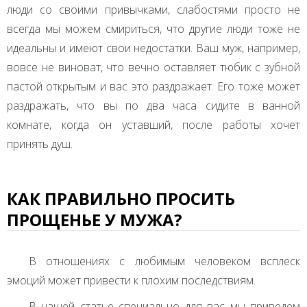
люди со своими привычками, слабостями просто не
всегда мы можем смириться, что другие люди тоже не
идеальны и имеют свои недостатки. Ваш муж, например,
вовсе не виноват, что вечно оставляет тюбик с зубной
пастой открытым и вас это раздражает. Его тоже может
раздражать, что вы по два часа сидите в ванной
комнате, когда он уставший, после работы хочет
принять душ.
КАК ПРАВИЛЬНО ПРОСИТЬ
ПРОЩЕНЬЕ У МУЖА?
В отношениях с любимым человеком всплеск
эмоций может привести к плохим последствиям.
В нашей статье специально для вас мы приведем