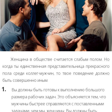
Женщина в обществе считается слабым полом. Но
когда ты единственная представительница прекрасного
пола среди коллег-мужчин, то твое поведение должно
быть совершенно иным.
Вы должны быть готовы к выполнению большого
размера рабочих задач. Это объясняется тем, что
мужчины быстрее справляются с поставленными
задачами, чем мы, женщины. Вы должны быть