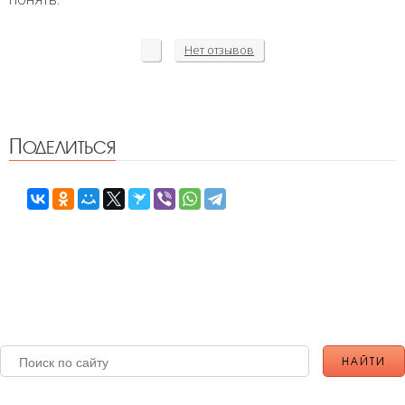
Нет
отзывов
Поделиться