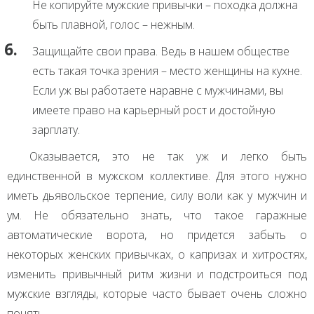
Не копируйте мужские привычки – походка должна
быть плавной, голос – нежным.
Защищайте свои права. Ведь в нашем обществе
есть такая точка зрения – место женщины на кухне.
Если уж вы работаете наравне с мужчинами, вы
имеете право на карьерный рост и достойную
зарплату.
Оказывается, это не так уж и легко быть
единственной в мужском коллективе. Для этого нужно
иметь дьявольское терпение, силу воли как у мужчин и
ум. Не обязательно знать, что такое гаражные
автоматические ворота, но придется забыть о
некоторых женских привычках, о капризах и хитростях,
изменить привычный ритм жизни и подстроиться под
мужские взгляды, которые часто бывает очень сложно
понять.