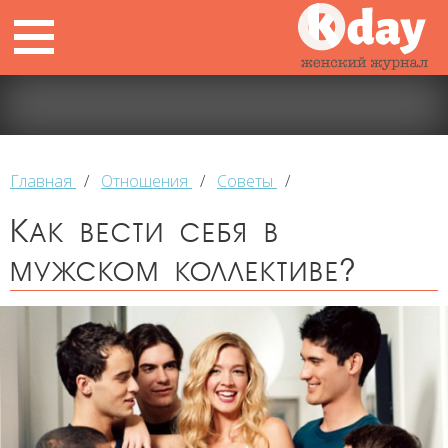
Главная
/
Отношения
/
Советы
/
Как вести себя в
мужском коллективе?