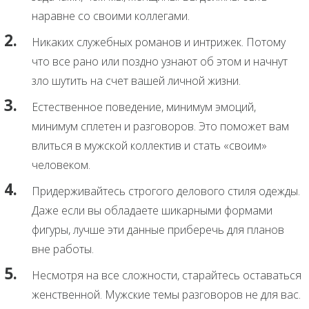
наравне со своими коллегами.
Никаких служебных романов и интрижек. Потому
что все рано или поздно узнают об этом и начнут
зло шутить на счет вашей личной жизни.
Естественное поведение, минимум эмоций,
минимум сплетен и разговоров. Это поможет вам
влиться в мужской коллектив и стать «своим»
человеком.
Придерживайтесь строгого делового стиля одежды.
Даже если вы обладаете шикарными формами
фигуры, лучше эти данные приберечь для планов
вне работы.
Несмотря на все сложности, старайтесь оставаться
женственной. Мужские темы разговоров не для вас.