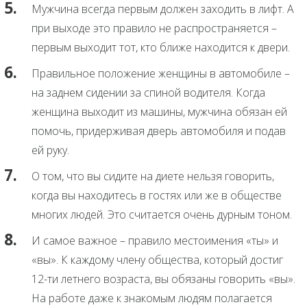
Мужчина всегда первым должен заходить в лифт. А
при выходе это правило не распространяется –
первым выходит тот, кто ближе находится к двери.
Правильное положение женщины в автомобиле –
на заднем сидении за спиной водителя. Когда
женщина выходит из машины, мужчина обязан ей
помочь, придерживая дверь автомобиля и подав
ей руку.
О том, что вы сидите на диете нельзя говорить,
когда вы находитесь в гостях или же в обществе
многих людей. Это считается очень дурным тоном.
И самое важное – правило местоимения «ты» и
«вы». К каждому члену общества, который достиг
12-ти летнего возраста, вы обязаны говорить «вы».
На работе даже к знакомым людям полагается