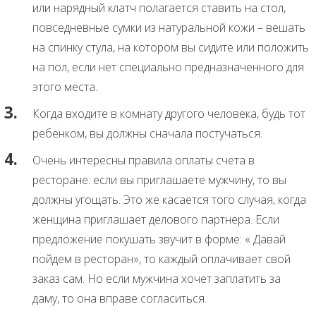
или нарядный клатч полагается ставить на стол,
повседневные сумки из натуральной кожи – вешать
на спинку стула, на котором вы сидите или положить
на пол, если нет специально предназначенного для
этого места.
Когда входите в комнату другого человека, будь тот
ребенком, вы должны сначала постучаться.
Очень интересны правила оплаты счета в
ресторане: если вы приглашаете мужчину, то вы
должны угощать. Это же касается того случая, когда
женщина приглашает делового партнера. Если
предложение покушать звучит в форме: « Давай
пойдем в ресторан», то каждый оплачивает свой
заказ сам. Но если мужчина хочет заплатить за
даму, то она вправе согласиться.