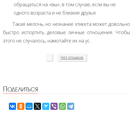
обращаться на «вы», в том случае, если вы не
одного возраста и не близкие друзья.
Такая мелочь, но незнание этикета может довольно
быстро испортить деловые личные отношения. Чтобы
этого не случалось, намотайте их на ус.
Нет
отзывов
Поделиться