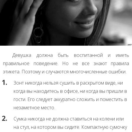
Девушка должна быть воспитанной и иметь
правильное поведение. Но не все знают правила
этикета. Поэтому и случаются многочисленные ошибки.
Зонт никогда нельзя сушить в раскрытом виде, ни
когда вы находитесь в офисе, ни когда вы пришли в
гости. Его следует аккуратно сложить и поместить в
незаметное место.
Сумка никогда не должна ставиться на колени или
на стул, на котором вы сидите. Компактную сумочку