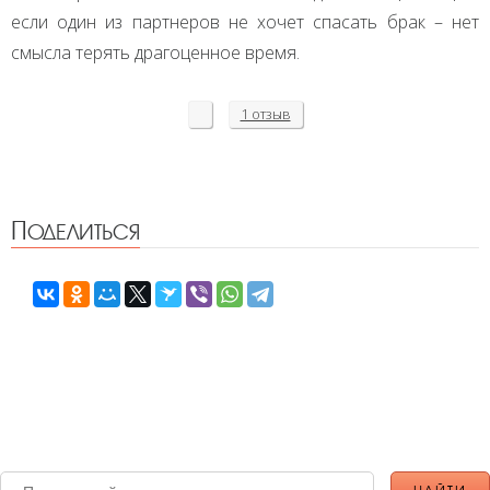
если один из партнеров не хочет спасать брак – нет
смысла терять драгоценное время.
1 отзыв
Поделиться