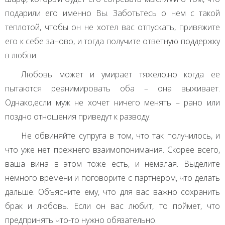
подарили его именно Вы. Заботьтесь о нем с такой
теплотой, чтобы он не хотел вас отпускать, привяжите
его к себе заново, и тогда получите ответную поддержку
в любви.
Любовь может и умирает тяжело,но когда ее
пытаются реанимировать оба – она выживает.
Однако,если муж не хочет ничего менять – рано или
поздно отношения приведут к разводу.
Не обвиняйте супруга в том, что так получилось, и
что уже нет прежнего взаимопонимания. Скорее всего,
ваша вина в этом тоже есть, и немалая. Выделите
немного времени и поговорите с партнером, что делать
дальше. Объясните ему, что для вас важно сохранить
брак и любовь. Если он вас любит, то поймет, что
предпринять что-то нужно обязательно.