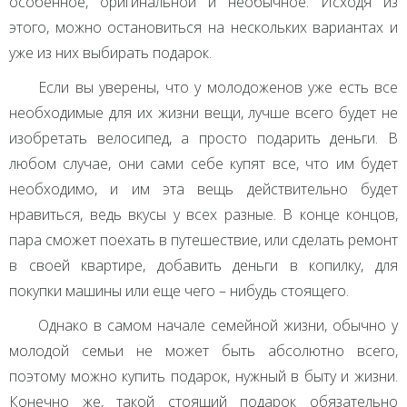
особенное, оригинальной и необычное. Исходя из
этого, можно остановиться на нескольких вариантах и
уже из них выбирать подарок.
Если вы уверены, что у молодоженов уже есть все
необходимые для их жизни вещи, лучше всего будет не
изобретать велосипед, а просто подарить деньги. В
любом случае, они сами себе купят все, что им будет
необходимо, и им эта вещь действительно будет
нравиться, ведь вкусы у всех разные. В конце концов,
пара сможет поехать в путешествие, или сделать ремонт
в своей квартире, добавить деньги в копилку, для
покупки машины или еще чего – нибудь стоящего.
Однако в самом начале семейной жизни, обычно у
молодой семьи не может быть абсолютно всего,
поэтому можно купить подарок, нужный в быту и жизни.
Конечно же, такой стоящий подарок обязательно