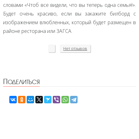
словами «Чтоб все видели, что вы теперь одна семья!».
Будет очень красиво, если вы закажите билборд с
изображением влюбленных, который будет размещен в
районе ресторана или
ЗАГСА
.
Нет
отзывов
Поделиться