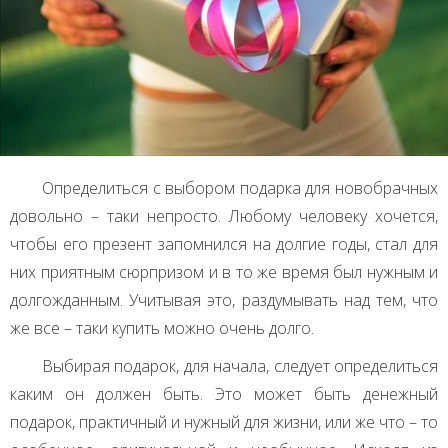
Определиться с выбором подарка для новобрачных
довольно – таки непросто. Любому человеку хочется,
чтобы его презент запомнился на долгие годы, стал для
них приятным сюрпризом и в то же время был нужным и
долгожданным. Учитывая это, раздумывать над тем, что
же все – таки купить можно очень долго.
Выбирая подарок, для начала, следует определиться
каким он должен быть. Это может быть денежный
подарок, практичный и нужный для жизни, или же что – то