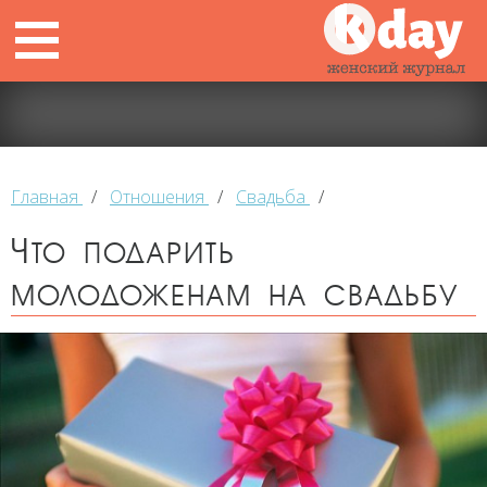
Главная
/
Отношения
/
Свадьба
/
Что подарить
молодоженам на свадьбу