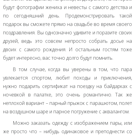
будут фотографии жениха и невесты с самого детства и
по сегодняшний день. Продемонстрировать такой
подарок вы сможете прямо на свадьбе во время своего
поздравления. Вы однозначно удивите и поразите своих
друзей, ведь это совсем непросто собрать досье на
двоих с самого рождения. И остальным гостям тоже
будет интересно, вас точно долго будут помнить.
В том случае, когда вы уверены в том, что пара
увлекается спортом, любит походы и приключения,
нужно подарить сертификат на поездку на байдарках с
ночевкой в палатке, это очень романтично. Так же
неплохой вариант – парный прыжок с парашютом, полет
на воздушном шаре и парное погружение с аквалангом.
Можно заказать одежду с изображением пары, или
же просто что – нибудь одинаковое и преподнести со