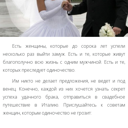
Есть женщины, которые до сорока лет успели
несколько раз выйти замуж. Есть и те, которые живут
благополучно всю жизнь с одним мужчиной. Есть и те,
которых преследует одиночество.
Им никто не делает предложения, не ведет и под
венец. Конечно, каждой из них хочется узнать секрет
успеха удачного брака, отправиться в свадебное
путешествие в Италию. Прислушайтесь к советам
женщин, которым одиночество не грозит: