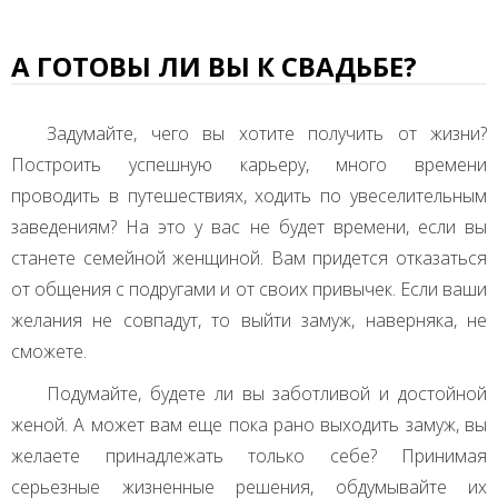
А ГОТОВЫ ЛИ ВЫ К СВАДЬБЕ?
Задумайте, чего вы хотите получить от жизни?
Построить успешную карьеру, много времени
проводить в путешествиях, ходить по увеселительным
заведениям? На это у вас не будет времени, если вы
станете семейной женщиной. Вам придется отказаться
от общения с подругами и от своих привычек. Если ваши
желания не совпадут, то выйти замуж, наверняка, не
сможете.
Подумайте, будете ли вы заботливой и достойной
женой. А может вам еще пока рано выходить замуж, вы
желаете принадлежать только себе? Принимая
серьезные жизненные решения, обдумывайте их