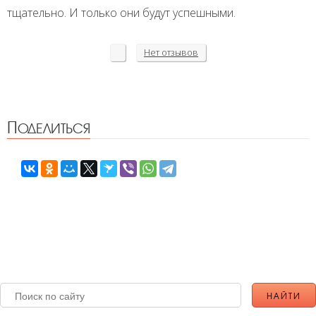
тщательно. И только они будут успешными.
Нет
отзывов
Поделиться