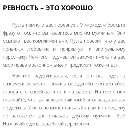
РЕВНОСТЬ – ЭТО ХОРОШО
Пусть немного вас поревнует. Мимоходом бросьте
фразу о том, что вы нравитесь многим мужчинам. Они
осыпают вас комплиментами. Пусть поверит, что у вас
появился любовник и приревнует к виртуальному
персонажу. Немного подумав, он захочет иметь на вас
свои права в законном виде и предложит пожениться.
Начните задерживаться, если он вас ждет в
назначенном месте. Причины опозданий не объясняйте,
говорите о своей занятости на работе. На претензии
отвечайте, что вы человек одинокий и оправдываться
не должны. У него вспыхнет сильный к вам интерес, ему
не захочется вас отдавать другому мужчине. Все!
Назначайте день свадебной церемонии.