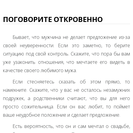
ПОГОВОРИТЕ ОТКРОВЕННО
Бывает, что мужчина не делает предложение из-за
своей неуверенности. Если это заметно, то берите
ситуацию под свой контроль. Скажите, что пора бы вам
уже узаконить отношения, что мечтаете его видеть в
качестве своего любимого мужа.
Если стесняетесь сказать об этом прямо, то
намекните. Скажите, что у вас не осталось незамужних
подружек, а родственники считают, что вы для него
просто сожительница. Если он вас любит, то поймет
ваше неудобное положение и сделает предложение.
Есть вероятность, что он и сам мечтал о свадьбе,