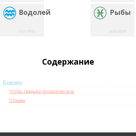
Водолей
Рыбы
21.01-19.02
20.02-20.03
Содержание
В начало
Чтобы свадьба прошла весело
Отзывы