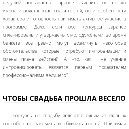
ведущий постарается заранее выяснить не только
имена и родственные связи гостей, но и особенности
характера и готовность принимать активное участие в
программе. Даже если все конкурсы заранее
спланированы и утверждены с молодожёнами, во время
банкета всё равно могут возникнуть некоторые
обстоятельства, которые потребуют импровизации и
смены плана действий. А что, как не умение
импровизировать является первым показателем
профессионализма ведущего?
ЧТОБЫ СВАДЬБА ПРОШЛА ВЕСЕЛО
Конкурсы на свадьбу являются одним из главных
способов познакомить и сблизить гостей. Принимая