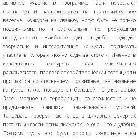
активное участие в программе, гости перестают
стесняться и настраиваются на продолжительное
веселье. Конкурсы на свадьбу могут быть не только
подвижными, но и застольными, не требующими
передвижений. Наиболее для свадьбы подходят
творческие и интерактивные конкурсы, принимать
участие в которых можно сидя за столом. Именно в
коллективных конкурсах люди максимально
раскрываются, проявляют свой творческий потенциал и
прощаются со стеснением. Подвижные, танцевальные
конкурсы также пользуются большой популярностью.
Здесь главное не переборщить со сложностью и не
придумывать слишком замысловатых условий.
Танцевать невероятные танцы в шикарных вечерних
платьях и классических пиджаках не очень-то и удобно.
Поэтому пусть это будут хорошо известные всем