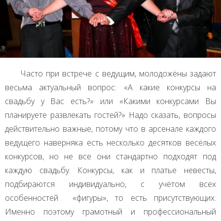
Часто при встрече с ведущим, молодожёны задают
весьма актуальный вопрос: «А какие конкурсы на
свадьбу у Вас есть?» или «Какими конкурсами Вы
планируете развлекать гостей?» Надо сказать, вопросы
действительно важные, потому что в арсенале каждого
ведущего наверняка есть несколько десятков весёлых
конкурсов, но не все они стандартно подходят под
каждую свадьбу. Конкурсы, как и платье невесты,
подбираются индивидуально, с учётом всех
особенностей «фигуры», то есть присутствующих.
Именно поэтому грамотный и профессиональный