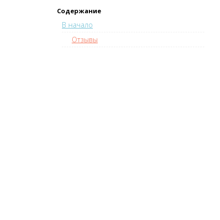
Содержание
В начало
Отзывы