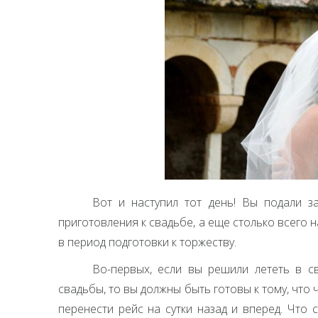
Вот и наступил тот день! Вы подали з
приготовления к свадьбе, а еще столько всего н
в период подготовки к торжеству.
Во-первых, если вы решили лететь в с
свадьбы, то вы должны быть готовы к тому, что
перенести рейс на сутки назад и вперед. Что 