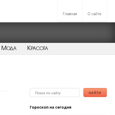
Главная
О сайте
Мода
Красота
Гороскоп на сегодня