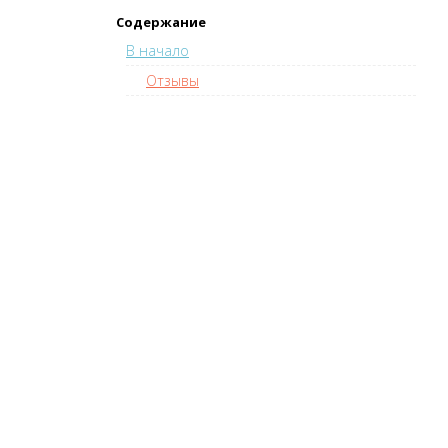
Содержание
В начало
Отзывы