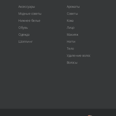
Аксессуары
Ароматы
Модные советы
Советы
Нижнее белье
Кожа
Обувь
Лицо
Одежда
Макияж
Шоппинг
Ногти
Тело
Удаление волос
Волосы