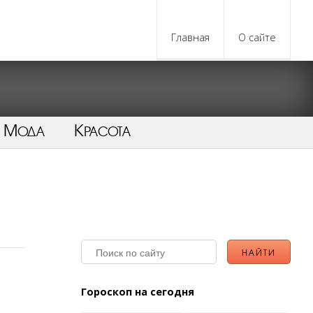
Главная
О сайте
Мода
Красота
Гороскоп на сегодня