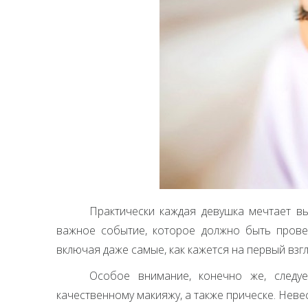
Практически каждая девушка мечтает в
важное событие, которое должно быть прове
включая даже самые, как кажется на первый взг
Особое внимание, конечно же, следуе
качественному макияжу, а также прическе. Неве