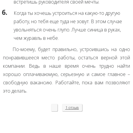
встретишь руководителя своей мечты.
Когда ты хочешь устроиться на какую-то другую
работу, но тебя еще туда не зовут. В этом случае
увольняться очень глупо. Лучше синица в руках,
чем журавль в небе.
По-моему, будет правильно, устроившись на одно
понравившееся место работы, остаться верной этой
компании. Ведь в наше время очень трудно найти
хорошо оплачиваюмую, серьезную и самое главное –
свободную вакансию. Работайте, пока вам позволяют
это делать.
1 отзыв