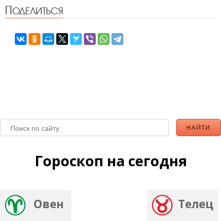
Поделиться
Гороскоп на сегодня
Овен
Телец