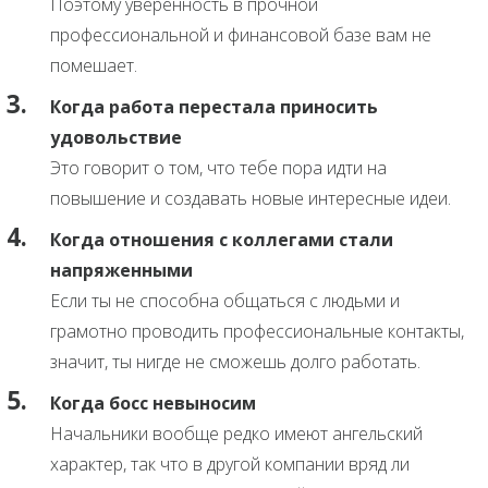
Поэтому уверенность в прочной
профессиональной и финансовой базе вам не
помешает.
Когда работа перестала приносить
удовольствие
Это говорит о том, что тебе пора идти на
повышение и создавать новые интересные идеи.
Когда отношения с коллегами стали
напряженными
Если ты не способна общаться с людьми и
грамотно проводить профессиональные контакты,
значит, ты нигде не сможешь долго работать.
Когда босс невыносим
Начальники вообще редко имеют ангельский
характер, так что в другой компании вряд ли