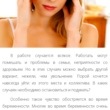
В работе случается всякое. Работать могут
помешать и проблемы в семье, неприятности со
здоровьем. Но в этих случаях можно выбрать другой
вариант, нежели, чем увольнение. Порой хочется
навсегда уйти из этого места и коллектива. В каких
случаях необходимо остановиться и подумать?
Особенно такое чувство обостряется во время
беременности. Многие во время беременности очень