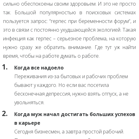
сильно обеспокоены своим здоровьем. И это не просто
так. Большой популярностью в поисковых системах
пользуется запрос: “герпес при беременности форум“, и
это в связи с постоянно ухудшающейся экологией. Такая
инфекция как герпес – серьезное проблема, на которую
нужно сразу же обратить внимание. Где тут уж найти
время, чтобы на работе думать о работе.
Когда все надоело
Переживания из-за бытовых и рабочих проблем
бывают у каждого. Но если вас посетила
бесконечная депрессия, нужно взять отпуск, а не
увольняться.
Когда муж начал достигать больших успехов
в карьере
Сегодня бизнесмен, а завтра простой рабочий.