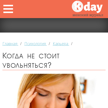
Главная
/
Психология
/
Карьера
/
Когда не стоит
увольняться?