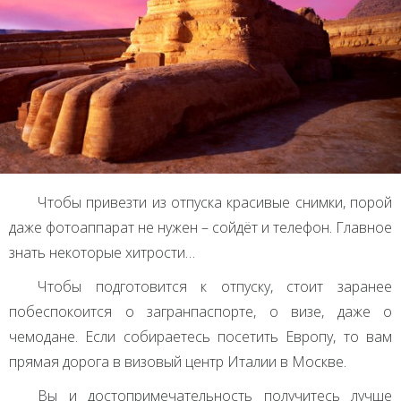
Чтобы привезти из отпуска красивые снимки, порой
даже фотоаппарат не нужен – сойдёт и телефон. Главное
знать некоторые хитрости…
Чтобы подготовится к отпуску, стоит заранее
побеспокоится о загранпаспорте, о визе, даже о
чемодане. Если собираетесь посетить Европу, то вам
прямая дорога в визовый центр Италии в Москве.
Вы и достопримечательность получитесь лучше