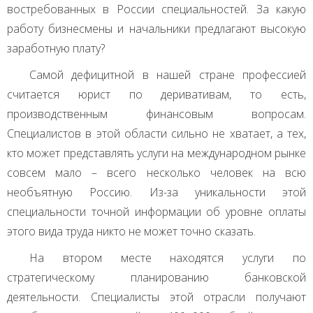
востребованных в России специальностей. За какую
работу бизнесмены и начальники предлагают высокую
заработную плату?
Самой дефицитной в нашей стране профессией
считается юрист по деривативам, то есть,
производственным финансовым вопросам.
Специалистов в этой области сильно не хватает, а тех,
кто может представлять услуги на международном рынке
совсем мало – всего несколько человек на всю
необъятную Россию. Из-за уникальности этой
специальности точной информации об уровне оплаты
этого вида труда никто не может точно сказать.
На втором месте находятся услуги по
стратегическому планированию банковской
деятельности. Специалисты этой отрасли получают