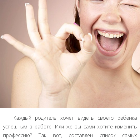
Каждый родитель хочет видеть своего ребенка
успешным в работе. Или же вы сами хотите изменить
профессию? Так вот, составлен список самых