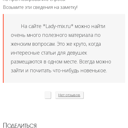
Возьмите эти сведения на заметку!
На сайте *Lady-mix.ru* можно найти
очень много полезного материала по
женским вопросам. Это же круто, когда
интересные статьи для девушек
размещаются в одном месте. Всегда можно
зайти и почитать что-нибудь новенькое.
Нет
отзывов
Поделиться