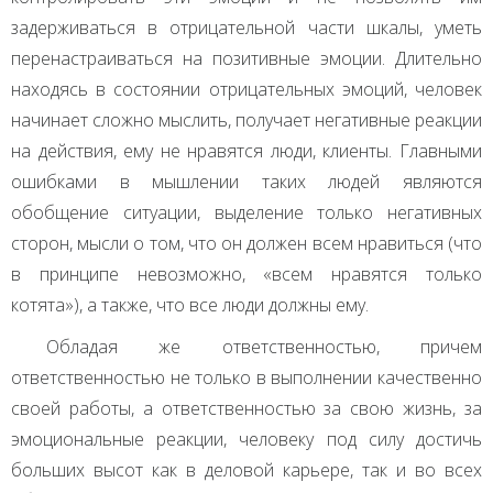
задерживаться в отрицательной части шкалы, уметь
перенастраиваться на позитивные эмоции. Длительно
находясь в состоянии отрицательных эмоций, человек
начинает сложно мыслить, получает негативные реакции
на действия, ему не нравятся люди, клиенты. Главными
ошибками в мышлении таких людей являются
обобщение ситуации, выделение только негативных
сторон, мысли о том, что он должен всем нравиться (что
в принципе невозможно, «всем нравятся только
котята»), а также, что все люди должны ему.
Обладая же ответственностью, причем
ответственностью не только в выполнении качественно
своей работы, а ответственностью за свою жизнь, за
эмоциональные реакции, человеку под силу достичь
больших высот как в деловой карьере, так и во всех