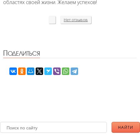
областях своей жизни. Желаем успехов!
Нет
отзывов
Поделиться