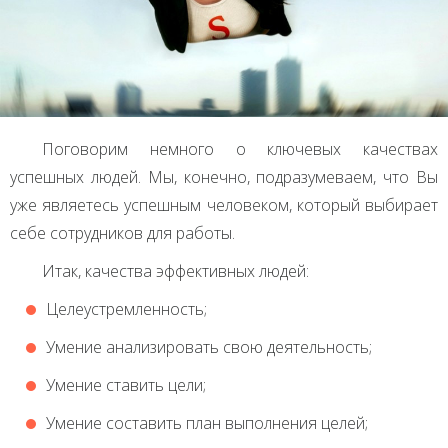
Поговорим немного о ключевых качествах
успешных людей. Мы, конечно, подразумеваем, что Вы
уже являетесь успешным человеком, который выбирает
себе сотрудников для работы.
Итак, качества эффективных людей:
Целеустремленность;
Умение анализировать свою деятельность;
Умение ставить цели;
Умение составить план выполнения целей;