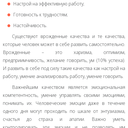
Настрой на эффективную работу;
Готовность к трудностям;
Настойчивость.
Существуют врожденные качества и те качества,
которые человек может в себе развить самостоятельно.
Врожденные – это харизма, оптимизм,
предприимчивость, желание говорить, ум (10% успеха).
И развить в себе под силу такие качества как настрой на
работу, умение анализировать работу, умение говорить.
Важнейшим качеством является эмоциональная
компетентность, умение управлять своими эмоциями,
понимать их. Человеческие эмоции даже в течение
одного дня могут проходить по шкале от энтузиазма,
счастья до страха и апатии. Важно уметь
контролировать эти эмоции и не позволять им