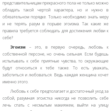
представительницам прекрасного пола не только можно
обладать такой чертой характера, но и нужно в
обязательном порядке. Только необходимо знать меру
и не терять разум в порыве эгоизма. Так какие же
правила требуется соблюдать для достижения любви к
себе?
Эгоизм
– это, в первую очередь, любовь к
собственной персоне, но очень сильная. Если будешь
испытывать к себе приятные чувства, то окружающие
будут относиться к тебе также. То есть уважать,
заботиться и любоваться. Ведь каждая женщина хочет
именно этого.
Любовь к себе предполагает и достаточный уход за
собой, разумная эгоистка никогда не позволить себе
лечь спать с несмытым макияжем, выйти на улицу