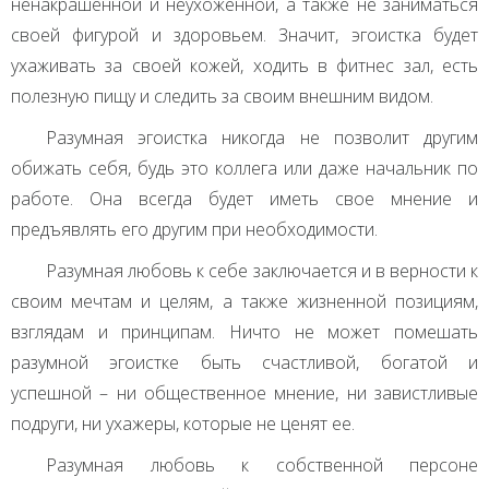
ненакрашенной и неухоженной, а также не заниматься
своей фигурой и здоровьем. Значит, эгоистка будет
ухаживать за своей кожей, ходить в фитнес зал, есть
полезную пищу и следить за своим внешним видом.
Разумная эгоистка никогда не позволит другим
обижать себя, будь это коллега или даже начальник по
работе. Она всегда будет иметь свое мнение и
предъявлять его другим при необходимости.
Разумная любовь к себе заключается и в верности к
своим мечтам и целям, а также жизненной позициям,
взглядам и принципам. Ничто не может помешать
разумной эгоистке быть счастливой, богатой и
успешной – ни общественное мнение, ни завистливые
подруги, ни ухажеры, которые не ценят ее.
Разумная любовь к собственной персоне