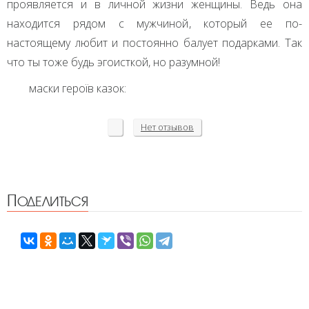
проявляется и в личной жизни женщины. Ведь она
находится рядом с мужчиной, который ее по-
настоящему любит и постоянно балует подарками. Так
что ты тоже будь эгоисткой, но разумной!
маски героїв казок:
Нет
отзывов
Поделиться