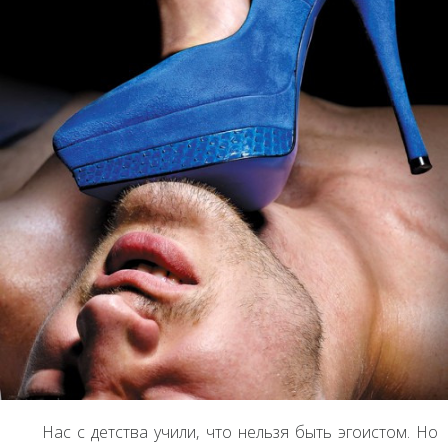
Нас с детства учили, что нельзя быть эгоистом. Но