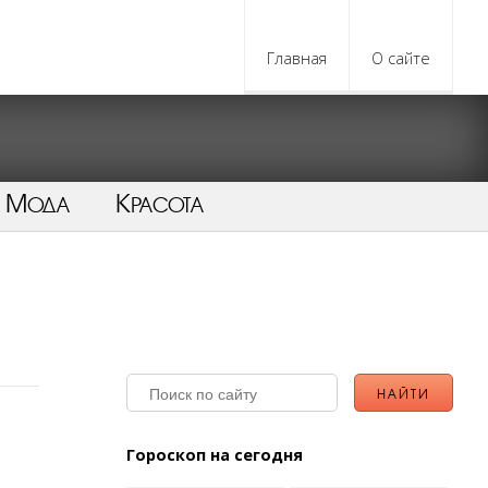
Главная
О сайте
Мода
Красота
Гороскоп на сегодня