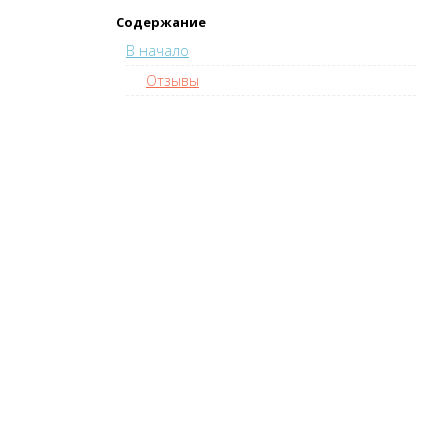
Содержание
В начало
Отзывы