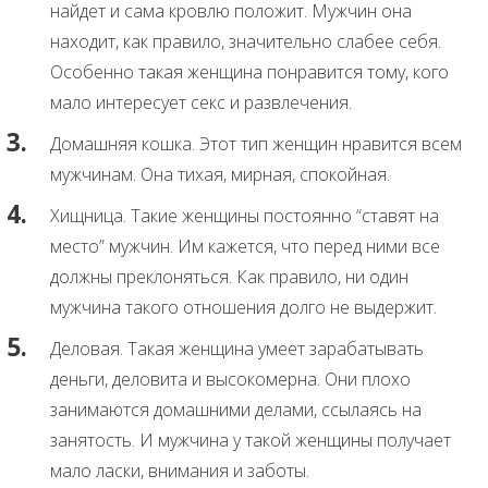
найдет и сама кровлю положит. Мужчин она
находит, как правило, значительно слабее себя.
Особенно такая женщина понравится тому, кого
мало интересует секс и развлечения.
Домашняя кошка. Этот тип женщин нравится всем
мужчинам. Она тихая, мирная, спокойная.
Хищница. Такие женщины постоянно “ставят на
место” мужчин. Им кажется, что перед ними все
должны преклоняться. Как правило, ни один
мужчина такого отношения долго не выдержит.
Деловая. Такая женщина умеет зарабатывать
деньги, деловита и высокомерна. Они плохо
занимаются домашними делами, ссылаясь на
занятость. И мужчина у такой женщины получает
мало ласки, внимания и заботы.