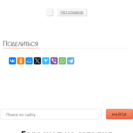
Нет
отзывов
Поделиться