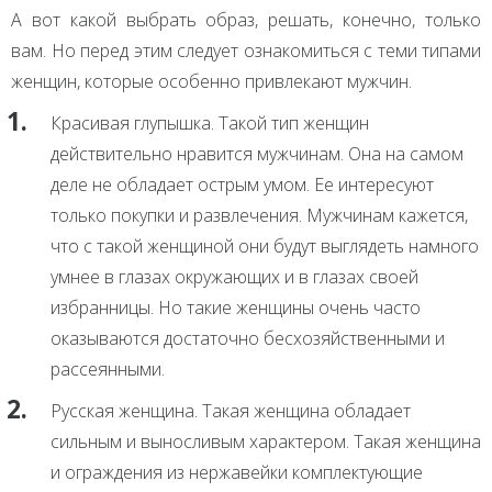
А вот какой выбрать образ, решать, конечно, только
вам. Но перед этим следует ознакомиться с теми типами
женщин, которые особенно привлекают мужчин.
Красивая глупышка. Такой тип женщин
действительно нравится мужчинам. Она на самом
деле не обладает острым умом. Ее интересуют
только покупки и развлечения. Мужчинам кажется,
что с такой женщиной они будут выглядеть намного
умнее в глазах окружающих и в глазах своей
избранницы. Но такие женщины очень часто
оказываются достаточно бесхозяйственными и
рассеянными.
Русская женщина. Такая женщина обладает
сильным и выносливым характером. Такая женщина
и ограждения из нержавейки комплектующие