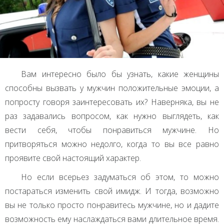
Вам интересно было бы узнать, какие женщины
способны вызвать у мужчин положительные эмоции, а
попросту говоря заинтересовать их? Наверняка, вы не
раз задавались вопросом, как нужно выглядеть, как
вести себя, чтобы понравиться мужчине. Но
притворяться можно недолго, когда то вы все равно
проявите свой настоящий характер.
Но если всерьез задуматься об этом, то можно
постараться изменить свой имидж. И тогда, возможно
вы не только просто понравитесь мужчине, но и дадите
возможность ему наслаждаться вами длительное время.