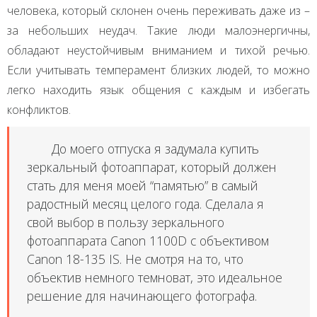
человека, который склонен очень переживать даже из –
за небольших неудач. Такие люди малоэнергичны,
обладают неустойчивым вниманием и тихой речью.
Если учитывать темперамент близких людей, то можно
легко находить язык общения с каждым и избегать
конфликтов.
До моего отпуска я задумала купить
зеркальный фотоаппарат, который должен
стать для меня моей “памятью” в самый
радостный месяц целого года. Сделала я
свой выбор в пользу зеркального
фотоаппарата Canon 1100D c объективом
Canon 18-135 IS. Не смотря на то, что
объектив немного темноват, это идеальное
решение для начинающего фотографа.