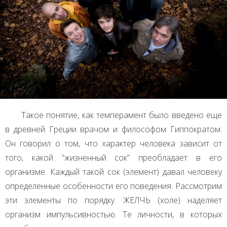
Такое понятие, как темперамент было введено еще
в древней Греции врачом и философом Гиппократом.
Он говорил о том, что характер человека зависит от
того, какой “жизненный сок” преобладает в его
организме. Каждый такой сок (элемент) давал человеку
определенные особенности его поведения. Рассмотрим
эти элементы по порядку.
ЖЕЛЧЬ
(холе) наделяет
организм импульсивностью. Те личности, в которых