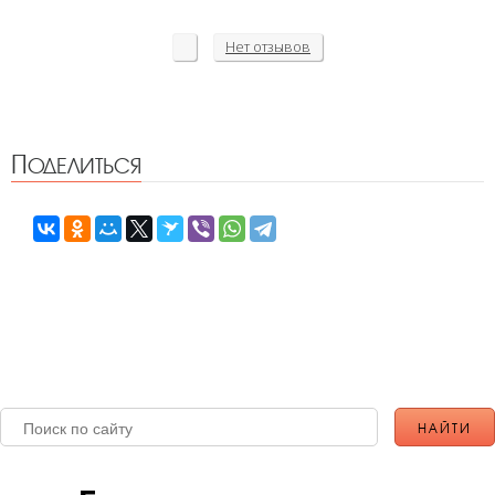
Нет
отзывов
Поделиться