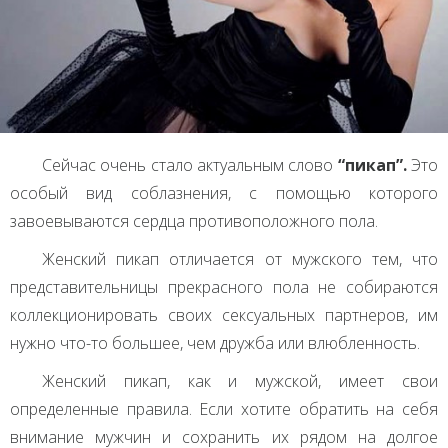
Сейчас очень стало актуальным слово
“пикап”.
Это
особый вид соблазнения, с помощью которого
завоевываются сердца противоположного пола.
Женский пикап отличается от мужского тем, что
представительницы прекрасного пола не собираются
коллекционировать своих сексуальных партнеров, им
нужно что-то большее, чем дружба или влюбленность.
Женский пикап, как и мужской, имеет свои
определенные правила. Если хотите обратить на себя
внимание мужчин и сохранить их рядом на долгое