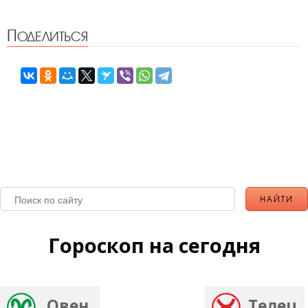
Поделиться
Гороскоп на сегодня
Овен
Телец