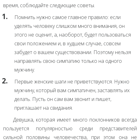
время, соблюдайте следующие советы.
Помнить нужно самое главное правило: если
уделять человеку слишком много внимания, он
этого не оценит, а, наоборот, будет пользоваться
свои положением и, в худшем случае, совсем
забудет о вашем существовании. Поэтому нельзя
направлять свою симпатию только на одного
мужчину.
Первые женские шаги не приветствуются. Нужно
мужчину, который вам симпатичен, заставлять их
делать. Пусть он сам вам звонит и пишет,
приглашает на свидания.
Девушка, которая имеет много поклонников всегда
пользуется популярностью среди представителей
сильной половины человечества, при этом она не