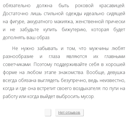
обязательно должна быть роковой красавицей.
Достаточно лишь стильной одежды идеально сидящей
на фигуре, аккуратного макияжа, женственной прически
и не забудьте купить бижутерию, которая будет
дополнять ваш образ.
Не нужно забывать и том, что мужчины любят
разнообразие и глаза являются их главными
советчиками. Поэтому поддерживайте себя в хорошей
форме на любом этапе знакомства. Вообще, девушка
всегда обязана выглядеть безупречно, ведь неизвестно,
когда и где она встретит своего воздыхателя: по пути на
работу или когда выйдет выбросить мусор.
Нет
отзывов