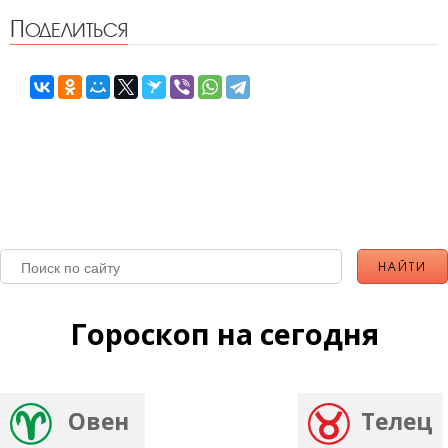
Поделиться
Гороскоп на сегодня
Овен
Телец