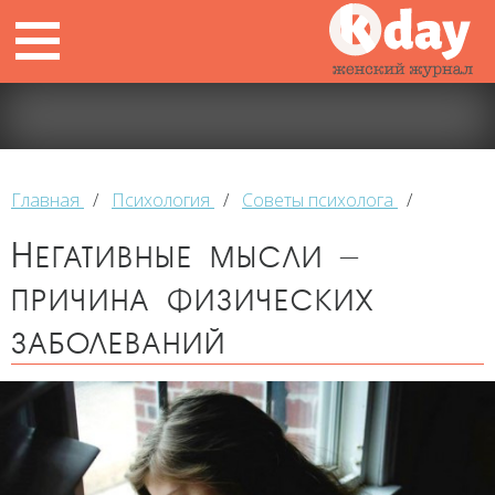
Главная
/
Психология
/
Советы психолога
/
Негативные мысли –
причина физических
заболеваний