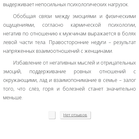
выдерживает непосильных психологических нагрузок.
Обобщая связи между эмоциями и физическими
ощущениями, согласно кармической психологии,
негатив по отношению к мужчинам выражается в болях
левой части тела. Правосторонние недуги – результат
напряженных взаимоотношений с женщинами.
Избавление от негативных мыслей и отрицательных
эмоций, поддерживание ровных отношений с
окружающими, лад и взаимопонимание в семье – залог
того, что слёз, горя и болезней станет значительно
меньше.
Нет
отзывов