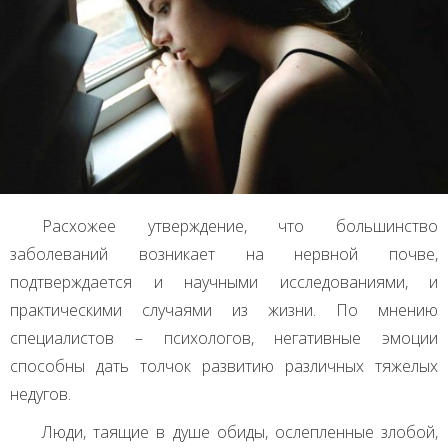
Расхожее утверждение, что большинство
заболеваний возникает на нервной почве,
подтверждается и научными исследованиями, и
практическими случаями из жизни. По мнению
специалистов – психологов, негативные эмоции
способны дать толчок развитию различных тяжелых
недугов.
Люди, таящие в душе обиды, ослепленные злобой,