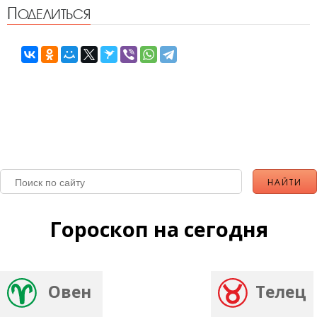
Поделиться
Гороскоп на сегодня
Овен
Телец