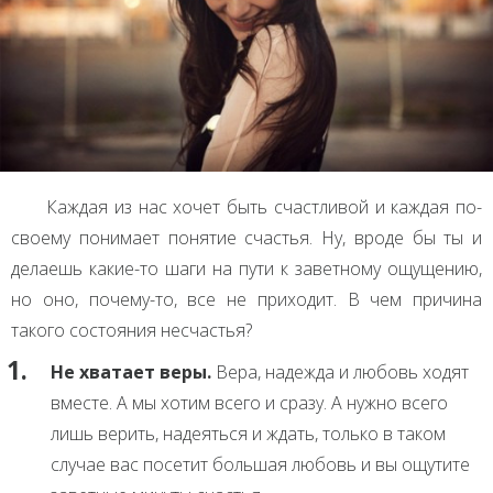
Каждая из нас хочет быть счастливой и каждая по-
своему понимает понятие счастья. Ну, вроде бы ты и
делаешь какие-то шаги на пути к заветному ощущению,
но оно, почему-то, все не приходит. В чем причина
такого состояния несчастья?
Не хватает веры.
Вера, надежда и любовь ходят
вместе. А мы хотим всего и сразу. А нужно всего
лишь верить, надеяться и ждать, только в таком
случае вас посетит большая любовь и вы ощутите