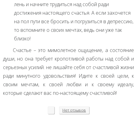
лень и начните трудиться над собой ради
достижения настоящего счастья. А если захочется
на пол пути все бросить и погрузиться в депрессию,
то вспомните о своих мечтах, ведь они уже так
близко!
Счастье – это мимолетное ощущение, а состояние
души, но она требует кропотливой работы над собой и
серьезных усилий. не лишайте себя от счастливой жизни
ради минутного удовольствия! Идите к своей цели, к
своим мечтам, к своей любви и к своему идеалу,
которые сделают вас по-настоящему счастливой!
Нет
отзывов