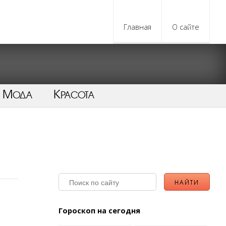
Главная
О сайте
Мода
Красота
Гороскоп на сегодня