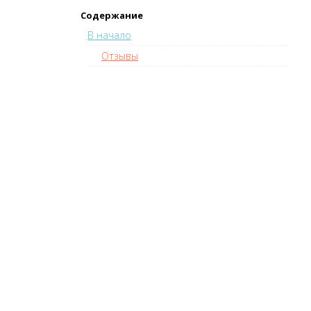
Содержание
В начало
Отзывы