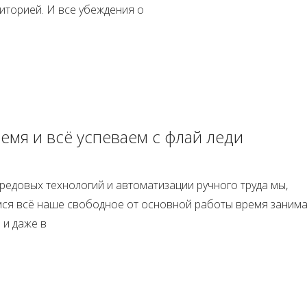
иторией. И все убеждения о
емя и всё успеваем с флай леди
редовых технологий и автоматизации ручного труда мы,
ся всё наше свободное от основной работы время заним
и даже в