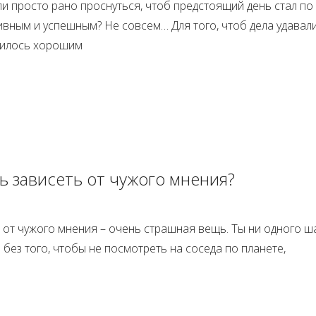
и просто рано проснуться, чтоб предстоящий день стал по
вным и успешным? Не совсем… Для того, чтоб дела удавали
нилось хорошим
ь зависеть от чужого мнения?
 от чужого мнения – очень страшная вещь. Ты ни одного ш
без того, чтобы не посмотреть на соседа по планете,