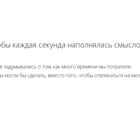
тобы каждая секунда наполнялась смысл
е задумывались о том, как много времени мы потратили
ы могли бы сделать, вместо того, чтобы отвлекаться на мел