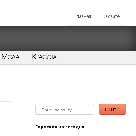
Главная
О сайте
Мода
Красота
Гороскоп на сегодня