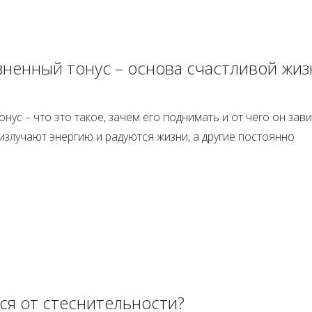
ненный тонус – основа счастливой жиз
нус – что это такое, зачем его поднимать и от чего он зави
излучают энергию и радуются жизни, а другие постоянно
ся от стеснительности?