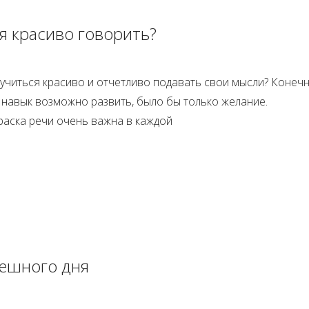
я красиво говорить?
учиться красиво и отчетливо подавать свои мысли? Конечн
навык возможно развить, было бы только желание.
аска речи очень важна в каждой
пешного дня