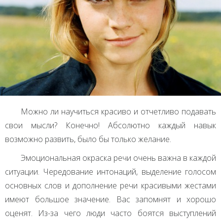
Можно ли научиться красиво и отчетливо подавать
свои мысли? Конечно! Абсолютно каждый навык
возможно развить, было бы только желание.
Эмоциональная окраска речи очень важна в каждой
ситуации. Чередование интонаций, выделение голосом
основных слов и дополнение речи красивыми жестами
имеют большое значение. Вас запомнят и хорошо
оценят. Из-за чего люди часто боятся выступлений