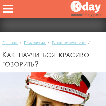
Главная
/
Психология
/
Развитие личности
/
Как научиться красиво
говорить?