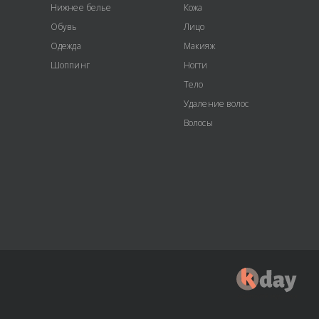
Нижнее белье
Кожа
Обувь
Лицо
Одежда
Макияж
Шоппинг
Ногти
Тело
Удаление волос
Волосы