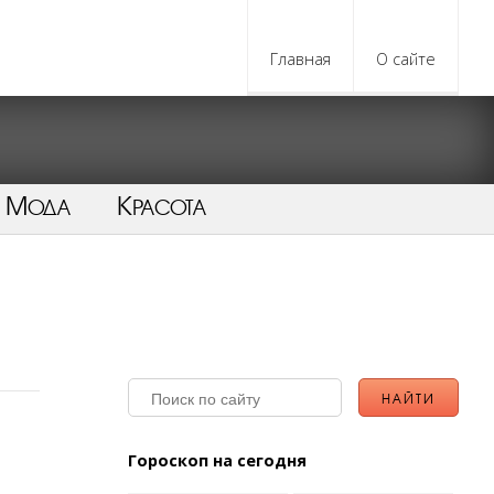
Главная
О сайте
Мода
Красота
Гороскоп на сегодня