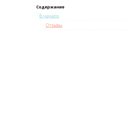
Содержание
В начало
Отзывы