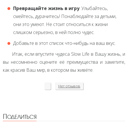
Превращайте жизнь в игру
. Улыбайтесь,
смейтесь, дурачитесь! Понаблюдайте за детьми,
они это умеют. Не стоит относиться к жизни
слишком серьезно, в ней полно чудес.
Добавьте в этот список что-нибудь на ваш вкус.
Итак, если впустите чудеса Slow Life в Вашу жизнь, и
вы несомненно оцените её преимущества и заметите,
как красив Ваш мир, в котором вы живёте.
Нет
отзывов
Поделиться