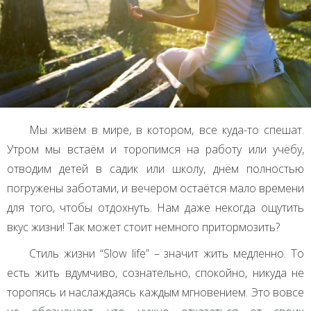
Мы живём в мире, в котором, все куда-то спешат.
Утром мы встаём и торопимся на работу или учёбу,
отводим детей в садик или школу, днём полностью
погружены заботами, и вечером остаётся мало времени
для того, чтобы отдохнуть. Нам даже некогда ощутить
вкус жизни! Так может стоит немного притормозить?
Стиль жизни “Slow life” – значит жить медленно. То
есть жить вдумчиво, сознательно, спокойно, никуда не
торопясь и наслаждаясь каждым мгновением. Это вовсе