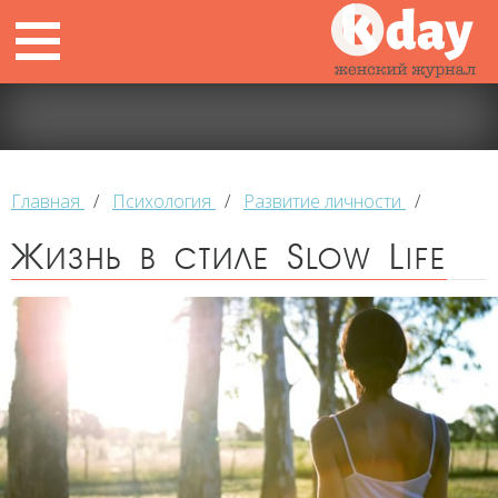
Главная
/
Психология
/
Развитие личности
/
Жизнь в стиле Slow Life