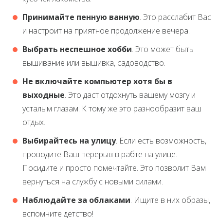
Принимайте пенную ванную
. Это расслабит Вас
и настроит на приятное продолжение вечера.
Выбрать неспешное хобби
. Это может быть
вышивание или вышивка, садоводство.
Не включайте компьютер хотя бы в
выходные
. Это даст отдохнуть вашему мозгу и
усталым глазам. К тому же это разнообразит ваш
отдых.
Выбирайтесь на улицу
. Если есть возможность,
проводите Ваш перерыв в рабте на улице.
Посидите и просто помечтайте. Это позволит Вам
вернуться на службу с новыми силами.
Наблюдайте за облаками
. Ищите в них образы,
вспомните детство!