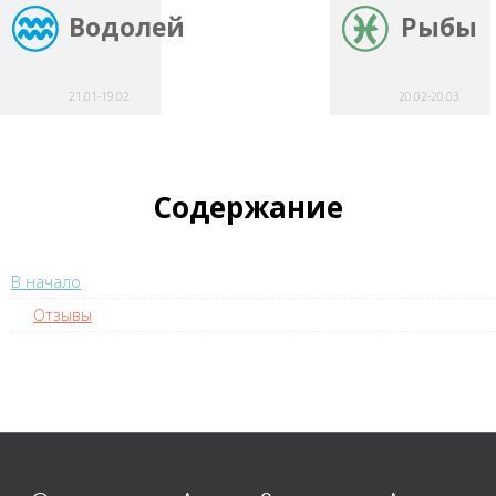
Водолей
Рыбы
21.01-19.02
20.02-20.03
Содержание
В начало
Отзывы