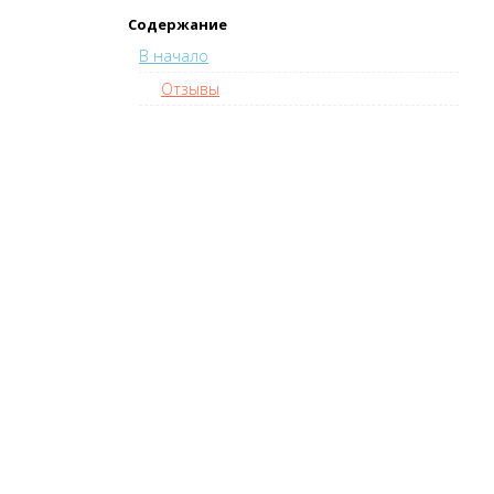
Содержание
В начало
Отзывы