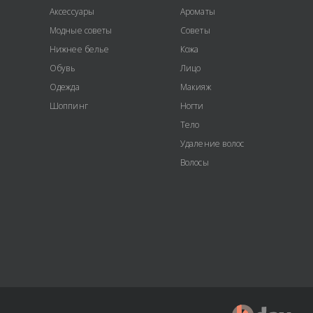
Аксессуары
Ароматы
Модные советы
Советы
Нижнее белье
Кожа
Обувь
Лицо
Одежда
Макияж
Шоппинг
Ногти
Тело
Удаление волос
Волосы