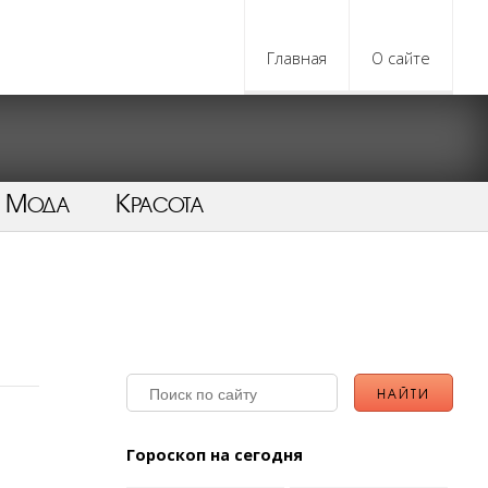
Главная
О сайте
Мода
Красота
Гороскоп на сегодня