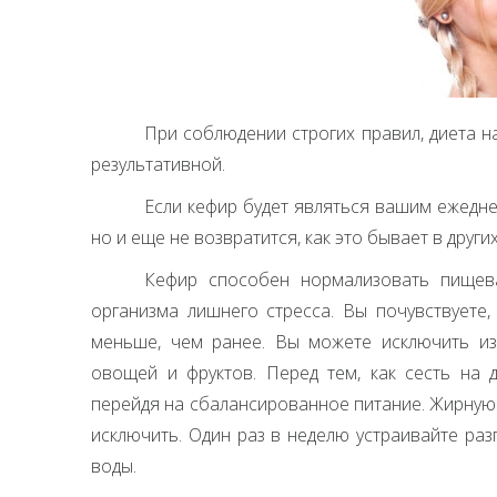
При соблюдении строгих правил, диета н
результативной.
Если кефир будет являться вашим ежедне
но и еще не возвратится, как это бывает в друг
Кефир способен нормализовать пищев
организма лишнего стресса. Вы почувствуете,
меньше, чем ранее. Вы можете исключить из 
овощей и фруктов. Перед тем, как сесть на д
перейдя на сбалансированное питание. Жирную
исключить. Один раз в неделю устраивайте раз
воды.