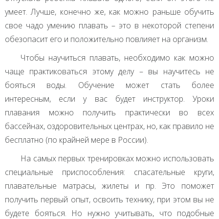
умеет. Лучше, конечно же, как можно раньше обучить
свое чадо умению плавать – это в некоторой степени
обезопасит его и положительно повлияет на организм.
Чтобы научиться плавать, необходимо как можно
чаще практиковаться этому делу – вы научитесь не
бояться воды. Обучение может стать более
интересным, если у вас будет инструктор. Уроки
плавания можно получить практически во всех
бассейнах, оздоровительных центрах, но, как правило не
бесплатно (по крайней мере в России).
На самых первых тренировках можно использовать
специальные приспособления: спасательные круги,
плавательные матрасы, жилеты и пр. Это поможет
получить первый опыт, освоить технику, при этом вы не
будете бояться. Но нужно учитывать, что подобные