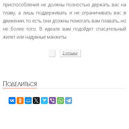
приспособления не должны полностью держать вас на
плаву, а лишь поддерживать и не ограничивать вас в
движении, то есть они должны помогать вам плавать, но
не более того. В идеале вам подойдет спасательный
жилет или надувные манжеты.
2 отзыва
Поделиться