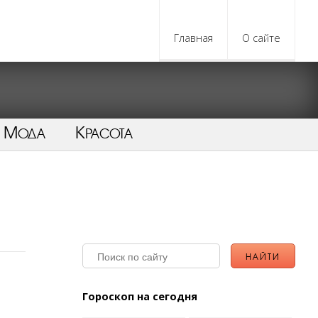
Главная
О сайте
Мода
Красота
Гороскоп на сегодня