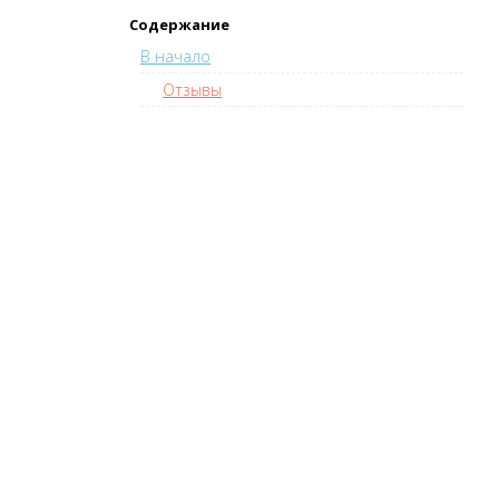
Содержание
В начало
Отзывы