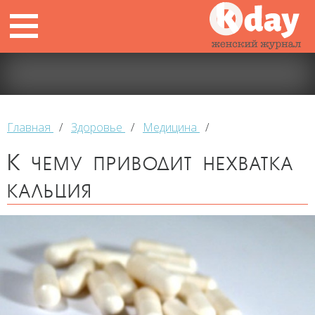
Главная
/
Здоровье
/
Медицина
/
К чему приводит нехватка
кальция