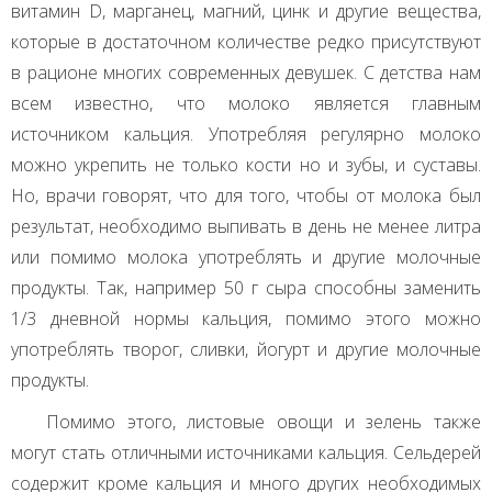
витамин D, марганец, магний, цинк и другие вещества,
которые в достаточном количестве редко присутствуют
в рационе многих современных девушек. С детства нам
всем известно, что молоко является главным
источником кальция. Употребляя регулярно молоко
можно укрепить не только кости но и зубы, и суставы.
Но, врачи говорят, что для того, чтобы от молока был
результат, необходимо выпивать в день не менее литра
или помимо молока употреблять и другие молочные
продукты. Так, например 50 г сыра способны заменить
1/3 дневной нормы кальция, помимо этого можно
употреблять творог, сливки, йогурт и другие молочные
продукты.
Помимо этого, листовые овощи и зелень также
могут стать отличными источниками кальция. Сельдерей
содержит кроме кальция и много других необходимых