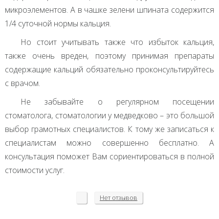
микроэлементов. А в чашке зелени шпината содержится
1/4 суточной нормы кальция.
Но стоит учитывать также что избыток кальция,
также очень вреден, поэтому принимая препараты
содержащие кальций обязательно проконсультируйтесь
с врачом.
Не забывайте о регулярном посещении
стоматолога, стоматологии у медведково – это большой
выбор грамотных специалистов. К тому же записаться к
специалистам можно совершенно бесплатно. А
консультация поможет Вам сориентироваться в полной
стоимости услуг.
Нет
отзывов