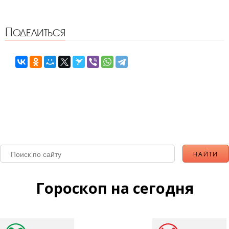
Поделиться
Гороскоп на сегодня