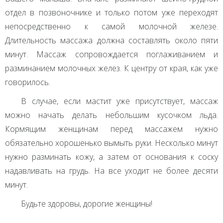
отдел в позвоночнике и только потом уже переходят
непосредственно к самой молочной железе.
Длительность массажа должна составлять около пяти
минут. Массаж сопровождается поглаживанием и
разминанием молочных желез. К центру от края, как уже
говорилось.
В случае, если мастит уже присутствует, массаж
можно начать делать небольшим кусочком льда.
Кормящим женщинам перед массажем нужно
обязательно хорошенько вымыть руки. Несколько минут
нужно разминать кожу, а затем от основания к соску
надавливать на грудь. На все уходит не более десяти
минут.
Будьте здоровы, дорогие женщины!