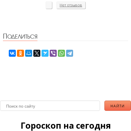
Нет
отзывов
Поделиться
Гороскоп на сегодня