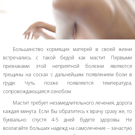
Большинство кормящих матерей в своей жизни
встречались с такой бедой как мастит. Первыми
признаками этой неприятной болезни являются
трещины на сосках с дальнейшим появлением боли в
груди. Чуть позже появляется температура,
сопровождающаяся ознобом.
Мастит требует незамедлительного лечения, дорога
каждая минута. Если Вы обратитесь к врачу сразу же, то
буквально спустя 4-5 дней будете здоровы. Не
возлагайте больших надежд на самолечение – зачастую