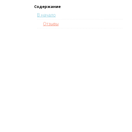
Содержание
В начало
Отзывы