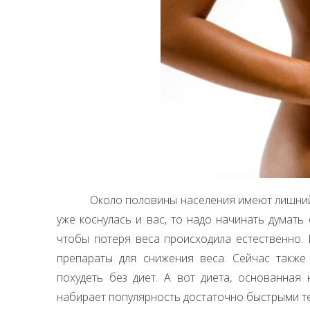
Около половины населения имеют лишний 
уже коснулась и вас, то надо начинать думать
чтобы потеря веса происходила естественно. 
препараты для снижения веса. Сейчас также
похудеть без диет. А вот диета, основанная
набирает популярность достаточно быстрыми т