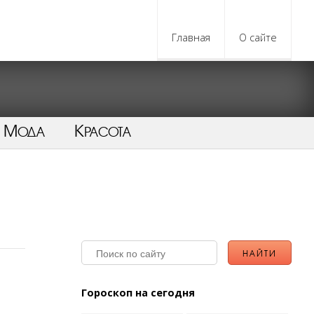
Главная
О сайте
Мода
Красота
Гороскоп на сегодня