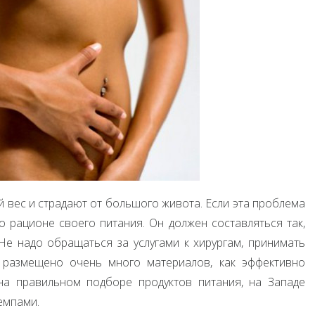
вес и страдают от большого живота. Если эта проблема
 о рационе своего питания. Он должен составляться так,
Не надо обращаться за услугами к хирургам, принимать
 размещено очень много материалов, как эффективно
 на правильном подборе продуктов питания, на Западе
емпами.