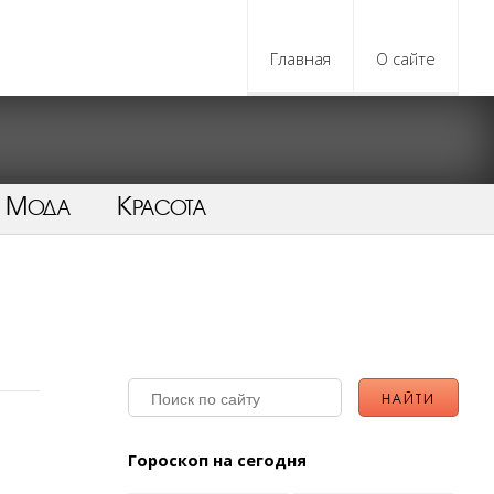
Главная
О сайте
Мода
Красота
Гороскоп на сегодня