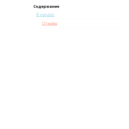
Содержание
В начало
Отзывы