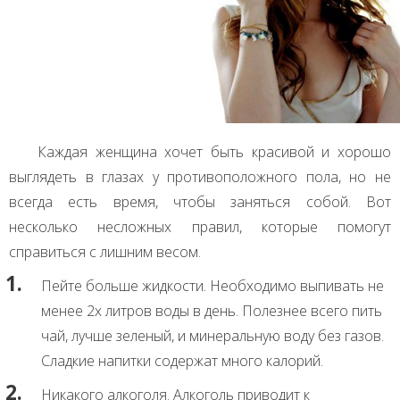
Каждая женщина хочет быть красивой и хорошо
выглядеть в глазах у противоположного пола, но не
всегда есть время, чтобы заняться собой. Вот
несколько несложных правил, которые помогут
справиться с лишним весом.
Пейте больше жидкости. Необходимо выпивать не
менее 2х литров воды в день. Полезнее всего пить
чай, лучше зеленый, и минеральную воду без газов.
Сладкие напитки содержат много калорий.
Никакого алкоголя. Алкоголь приводит к