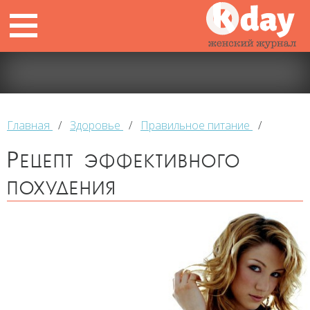
Главная
/
Здоровье
/
Правильное питание
/
Рецепт эффективного
похудения