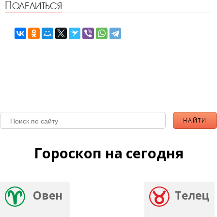
Поделиться
Гороскоп на сегодня
Овен
Телец