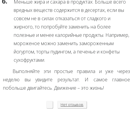
Меньше жира и сахара в продуктах. Больше всего
вредных веществ содержится в десертах, если вы
совсем не в силах отказаться от сладкого и
жирного, то попробуйте заменить на более
полезные и менее калорийные продукты. Например,
мороженое можно заменить замороженным
йогуртом, торты пудингом, а печенье и конфеты
сухофруктами.
Выполняйте эти простые правила и уже через
неделю вы увидите результат. И самое главное
побольше двигайтесь. Движение – это жизнь!
Нет
отзывов