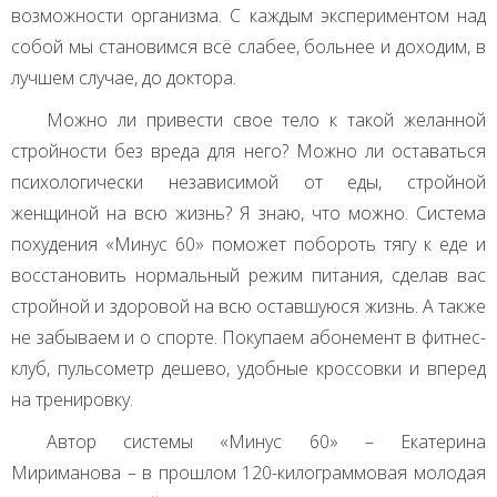
возможности организма. С каждым экспериментом над
собой мы становимся всё слабее, больнее и доходим, в
лучшем случае, до доктора.
Можно ли привести свое тело к такой желанной
стройности без вреда для него? Можно ли оставаться
психологически независимой от еды, стройной
женщиной на всю жизнь? Я знаю, что можно. Система
похудения «Минус 60» поможет побороть тягу к еде и
восстановить нормальный режим питания, сделав вас
стройной и здоровой на всю оставшуюся жизнь. А также
не забываем и о спорте. Покупаем абонемент в фитнес-
клуб, пульсометр дешево, удобные кроссовки и вперед
на тренировку.
Автор системы «Минус 60» – Екатерина
Мириманова – в прошлом 120-килограммовая молодая