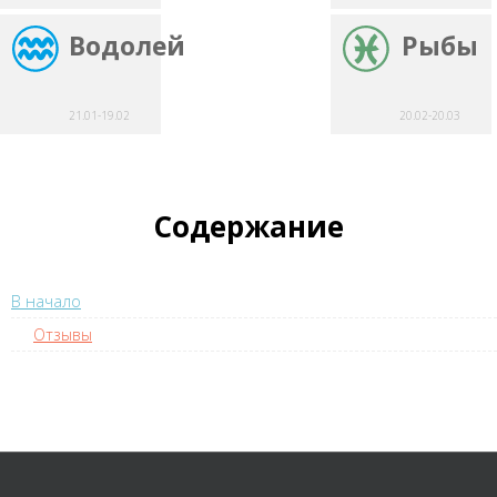
Водолей
Рыбы
21.01-19.02
20.02-20.03
Содержание
В начало
Отзывы