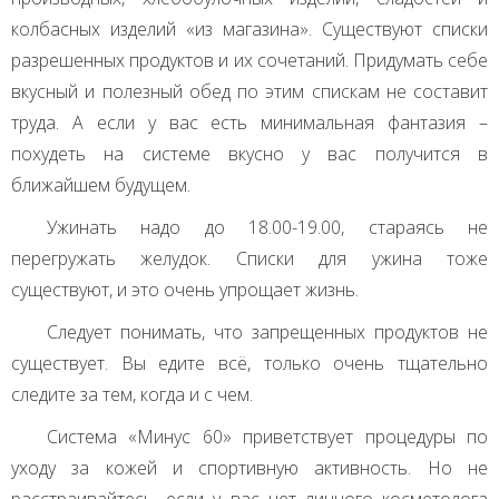
колбасных изделий «из магазина». Существуют списки
разрешенных продуктов и их сочетаний. Придумать себе
вкусный и полезный обед по этим спискам не составит
труда. А если у вас есть минимальная фантазия –
похудеть на системе вкусно у вас получится в
ближайшем будущем.
Ужинать надо до 18.00-19.00, стараясь не
перегружать желудок. Списки для ужина тоже
существуют, и это очень упрощает жизнь.
Следует понимать, что запрещенных продуктов не
существует. Вы едите всё, только очень тщательно
следите за тем, когда и с чем.
Система «Минус 60» приветствует процедуры по
уходу за кожей и спортивную активность. Но не