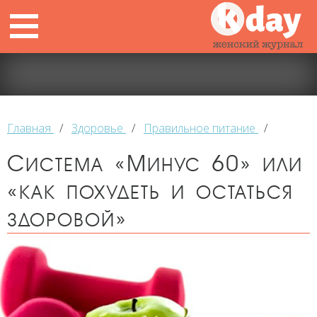
Главная
/
Здоровье
/
Правильное питание
/
Система «Минус 60» или
«как похудеть и остаться
здоровой»