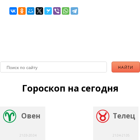
Гороскоп на сегодня
Овен
Телец
21.03-20.04
21.04-21.05