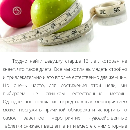
Трудно найти девушку старше 13 лет, которая не
знает, что такое диета. Все мы хотим выглядеть стройно
и привлекательно и это вполне естественно для женщин.
Но очень часто, для достижения этой цели, мы
выбираем не слишком естественные методы.
Однодневное голодание перед важным мероприятием
может послужить причиной обморока и испортить то
самое заветное мероприятие. Чудодейственные
таблетки снижают ваш аппетит и вместе с ним опорные