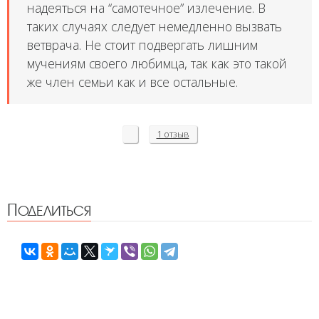
надеяться на “самотечное” излечение. В
таких случаях следует немедленно вызвать
ветврача. Не стоит подвергать лишним
мучениям своего любимца, так как это такой
же член семьи как и все остальные.
1 отзыв
Поделиться