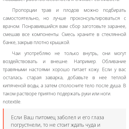
Пропорции трав и плодов можно подбирать
самостоятельно, но лучше проконсультироваться с
врачом. Понравившийся вам сбор заготовьте заранее,
смешав все компоненты. Смесь храните в стеклянной
банке, закрыв плотно крышкой.
Чаи употребляю не только внутрь, они могут
воздействовать и внешне. Например. Обливание
травяными настоями хорошо питает кожу. Если у вас
осталась старая заварка, добавьте в нее теплой
кипяченой воды, а затем сполосните тело после душа. В
таком растворе приятно подержать руки или ноги.
notextile.
Если Ваш питомец заболел и его глаза
погрустнели, то не стоит ждать чуда и