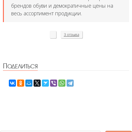
брендов обуви и демократичные цены на
весь ассортимент продукции.
3 отзыва
Поделиться