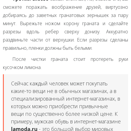
сможете поражать воображение друзей, виртуозно
добираясь до заветных гранатовых зернышек за пару
минут. Вырежьте ножом корону граната и сделайте
разрезы вдоль ребер сверху донизу. Аккуратно
раздвиньте части от верхушки. Если разрезы сделаны
правильно, пленки должны быть белыми.
После чистки граната стоит протереть руки
кусочком лимона.
Сейчас каждый человек может покупать
какие-то вещи не в обычных магазинах, а в
специализированный интернет-магазинах, в
которых можно приобрести привычные
вещи по существенно более низкой цене. К
примеру, мужская обувь в интернет-магазине
lamoda.ru
- это большой выбор мировых