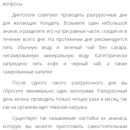
вопросы.
Диетологи советуют проводить разгрузочные дни
для желающих похудеть. Возьмите один небольшой
ананас и разделите его на три равные части, съедая их в
течение всего дня. На протяжении дня рекомендуется
пить обычную воду и зеленый чай без сахара,
негазированную минеральную воду. Категорически
запрещено пить кофе и черный чай, а также
газированные напитки.
После одного такого разгрузочного дня вы
сбросите минимально один килограмм. Разгрузочный
день можно проводить только четыре раза в месяц, так
как на организм идет тяжелая нагрузка.
Существует так называемая настойка из ананаса,
которую вы можете приготовить самостоятельным