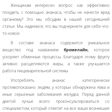
Женщинам интересен вопрос: как эффективно
похудеть с помощью ананаса, чтобы не нанести вред
организму? Это мы обсудим в нашей сегодняшней
статье. Мы надеемся, что вы подчеркнете для себя что-
то новое.
В составе ананаса содержится уникальное
вещество под названием
бромелайн,
которое
ускоряет обменные процессы. Благодаря этому фрукту
активно расщепляются жиры, а также улучшается
работа пищеварительной системы.
Употреблять ананас категорически
противопоказано людям, у которых обнаружена язва и
иные серьезные заболевания желудка. Перед данной
диетой лучше всего проконсультироваться со
специалистом, который ответит на все ваши возникшие