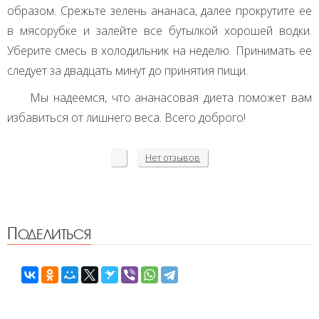
образом. Срежьте зелень ананаса, далее прокрутите ее
в мясорубке и залейте все бутылкой хорошей водки.
Уберите смесь в холодильник на неделю. Принимать ее
следует за двадцать минут до принятия пищи.
Мы надеемся, что ананасовая диета поможет вам
избавиться от лишнего веса. Всего доброго!
Нет
отзывов
Поделиться