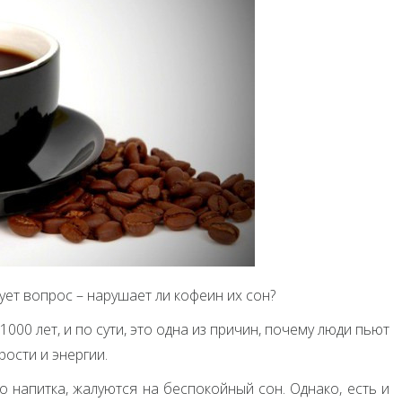
ет вопрос – нарушает ли кофеин их сон?
00 лет, и по сути, это одна из причин, почему люди пьют
рости и энергии.
напитка, жалуются на беспокойный сон. Однако, есть и