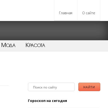
Главная
О сайте
Мода
Красота
Гороскоп на сегодня