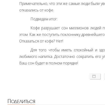
Примечательно, что эти же самые люди были ув
отказались от кофе.
Подведем итог:
Кофе разрушает сон миллионов людей п
этом. Как же поступить поклоннику древнейшег
Отказаться от кофе? Нет!
Для того чтобы иметь спокойный и зд
любимого напитка. Достаточно сократить его у
Ваш сон будет в полном порядке!
Поделиться