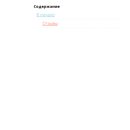
Содержание
В начало
Отзывы