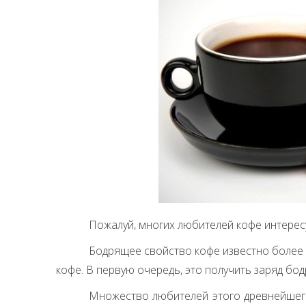
Пожалуй, многих любителей кофе интересу
Бодрящее свойство кофе известно более 10
кофе. В первую очередь, это получить заряд бод
Множество любителей этого древнейшего 