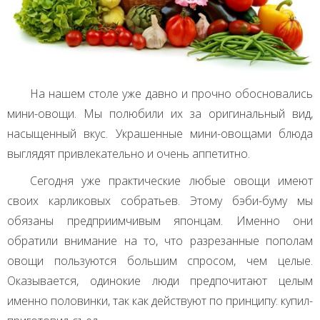
На нашем столе уже давно и прочно обосновались
мини-овощи. Мы полюбили их за оригинальный вид,
насыщенный вкус. Украшенные мини-овощами блюда
выглядят привлекательно и очень аппетитно.
Сегодня уже практические любые овощи имеют
своих карликовых собратьев. Этому бэби-буму мы
обязаны предприимчивым японцам. Именно они
обратили внимание на то, что разрезанные пополам
овощи пользуются большим спросом, чем целые.
Оказывается, одинокие люди предпочитают целым
именно половинки, так как действуют по принципу: купил-