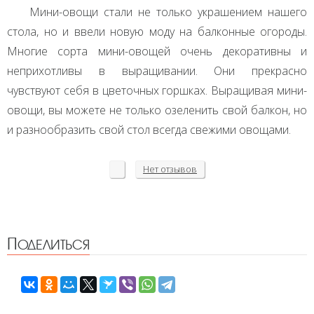
Мини-овощи стали не только украшением нашего
стола, но и ввели новую моду на балконные огороды.
Многие сорта мини-овощей очень декоративны и
неприхотливы в выращивании. Они прекрасно
чувствуют себя в цветочных горшках. Выращивая мини-
овощи, вы можете не только озеленить свой балкон, но
и разнообразить свой стол всегда свежими овощами.
Нет
отзывов
Поделиться