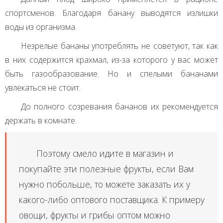
спортсменов. Благодаря банану выводятся излишки
воды из организма.
Незрелые бананы употреблять не советуют, так как
в них содержится крахмал, из-за которого у вас может
быть газообразование. Но и спелыми бананами
увлекаться не стоит.
До полного созревания бананов их рекомендуется
держать в комнате.
Поэтому смело идите в магазин и
покупайте эти полезные фрукты, если Вам
нужно побольше, то можете заказать их у
какого-либо оптового поставщика. К примеру
овощи, фрукты и грибы оптом можно