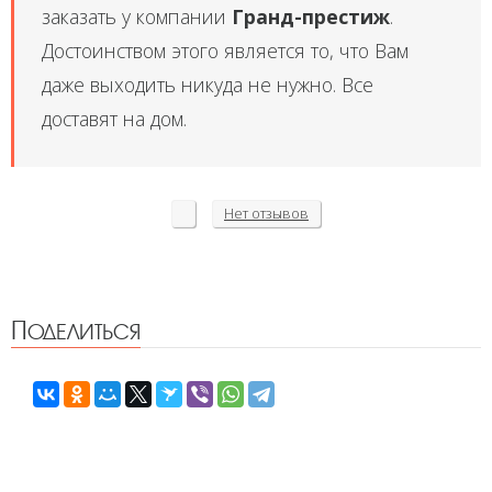
заказать у компании
Гранд-престиж
.
Достоинством этого является то, что Вам
даже выходить никуда не нужно. Все
доставят на дом.
Нет
отзывов
Поделиться