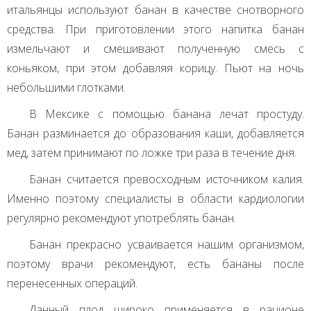
итальянцы используют банан в качестве снотворного
средства. При приготовлении этого напитка банан
измельчают и смешивают полученную смесь с
коньяком, при этом добавляя корицу. Пьют на ночь
небольшими глотками.
В Мексике с помощью банана лечат простуду.
Банан разминается до образования каши, добавляется
мед, затем принимают по ложке три раза в течение дня.
Банан считается превосходным источником калия.
Именно поэтому специалисты в области кардиологии
регулярно рекомендуют употреблять банан.
Банан прекрасно усваивается нашим организмом,
поэтому врачи рекомендуют, есть бананы после
перенесенных операций.
Данный плод широко применяется в рационе