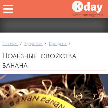
Главная
/
Здоровье
/
Продукты
/
Полезные свойства
банана