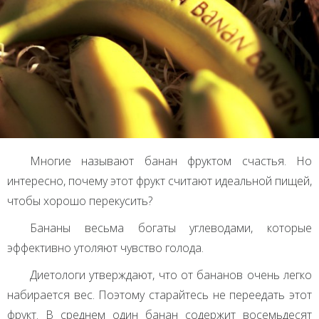
Многие называют банан фруктом счастья. Но
интересно, почему этот фрукт считают идеальной пищей,
чтобы хорошо перекусить?
Бананы весьма богаты углеводами, которые
эффективно утоляют чувство голода.
Диетологи утверждают, что от бананов очень легко
набирается вес. Поэтому старайтесь не переедать этот
фрукт. В среднем один банан содержит восемьдесят