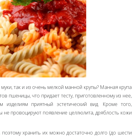
 муки, так и из очень мелкой манной крупы? Манная крупа
ов пшеницы, что придает тесту, приготовленному из нее,
м изделиям приятный эстетический вид. Кроме того,
ы не провоцируют появление целлюлита, дряблость кожи
, поэтому хранить их можно достаточно долго (до шести