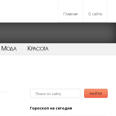
Главная
О сайте
Мода
Красота
Гороскоп на сегодня