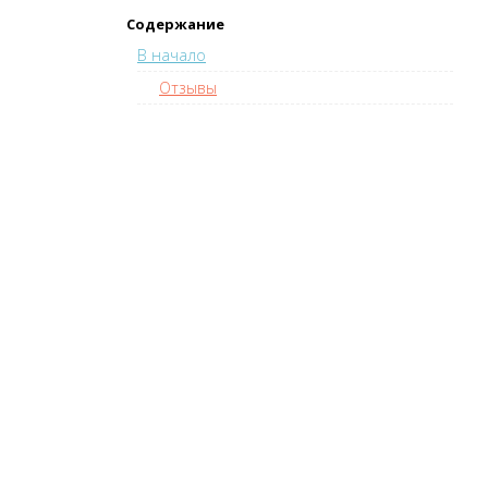
Содержание
В начало
Отзывы