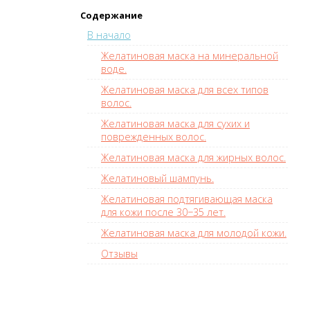
Содержание
В начало
Желатиновая маска на минеральной
воде.
Желатиновая маска для всех типов
волос.
Желатиновая маска для сухих и
поврежденных волос.
Желатиновая маска для жирных волос.
Желатиновый шампунь.
Желатиновая подтягивающая маска
для кожи после 30−35 лет.
Желатиновая маска для молодой кожи.
Отзывы