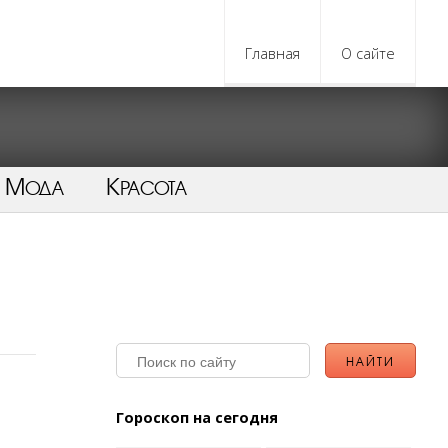
Главная
О сайте
Мода
Красота
Гороскоп на сегодня