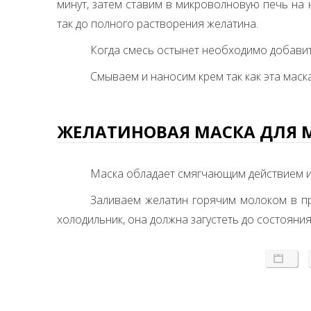
минут, затем ставим в микроволновую печь на
так до полного растворения желатина.
Когда смесь остынет необходимо добавить
Смываем и наносим крем так как эта маска
ЖЕЛАТИНОВАЯ МАСКА ДЛЯ 
Маска обладает смягчающим действием и 
Заливаем желатин горячим молоком в про
холодильник, она должна загустеть до состояния