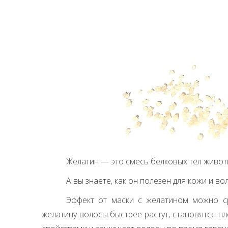
Желатин — это смесь белковых тел живот
А вы знаете, как он полезен для кожи и во
Эффект от маски с желатином можно с
желатину волосы быстрее растут, становятся 